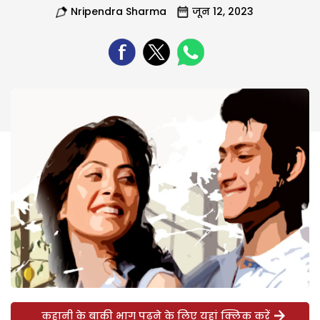
Nripendra Sharma
जून 12, 2023
कहानी के बाकी भाग पढ़ने के लिए यहां क्लिक करें