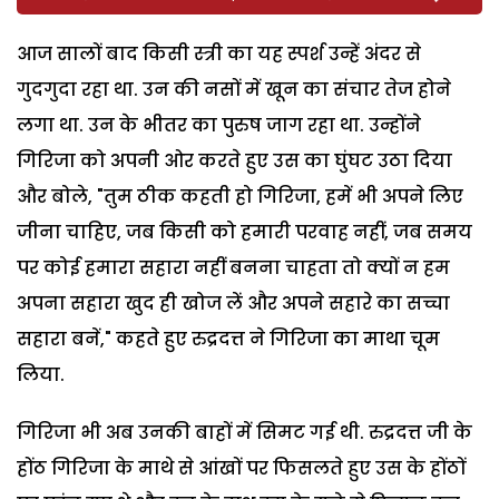
आज सालों बाद किसी स्त्री का यह स्पर्श उन्हें अंदर से
गुदगुदा रहा था. उन की नसों में खून का संचार तेज होने
लगा था. उन के भीतर का पुरुष जाग रहा था. उन्होंने
गिरिजा को अपनी ओर करते हुए उस का घुंघट उठा दिया
और बोले, "तुम ठीक कहती हो गिरिजा, हमें भी अपने लिए
जीना चाहिए, जब किसी को हमारी परवाह नहीं, जब समय
पर कोई हमारा सहारा नहीं बनना चाहता तो क्यों न हम
अपना सहारा खुद ही खोज लें और अपने सहारे का सच्चा
सहारा बनें," कहते हुए रुद्रदत्त ने गिरिजा का माथा चूम
लिया.
गिरिजा भी अब उनकी बाहों में सिमट गई थी. रुद्रदत्त जी के
होंठ गिरिजा के माथे से आंखों पर फिसलते हुए उस के होंठों