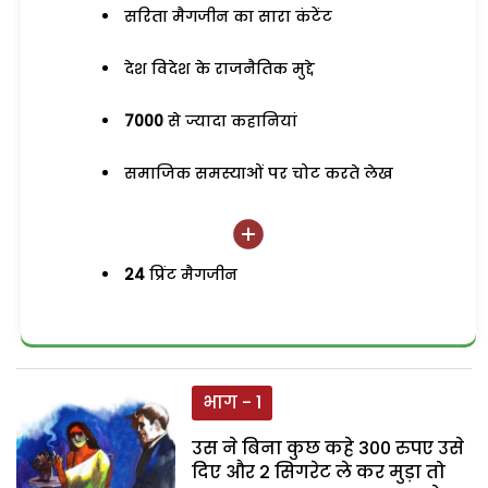
सरिता मैगजीन का सारा कंटेंट
देश विदेश के राजनैतिक मुद्दे
7000
से ज्यादा कहानियां
समाजिक समस्याओं पर चोट करते लेख
24
प्रिंट मैगजीन
भाग - 1
उस ने बिना कुछ कहे 300 रुपए उसे
दिए और 2 सिगरेट ले कर मुड़ा तो