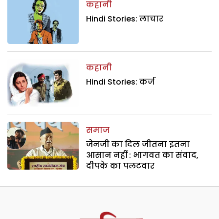
कहानी
Hindi Stories: लाचार
कहानी
Hindi Stories: कर्ज
समाज
जेनजी का दिल जीतना इतना
आसान नहीं : भागवत का संवाद,
दीपके का पलटवार