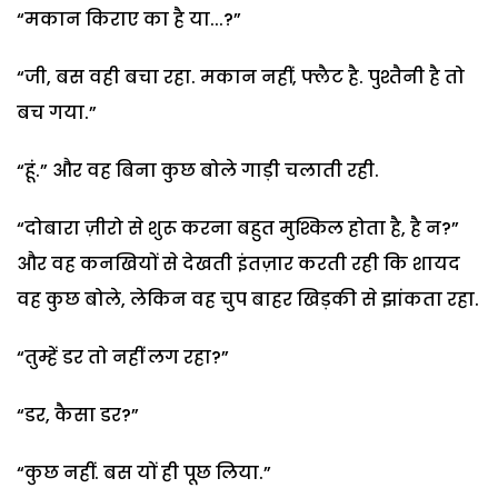
“मकान किराए का है
या...?”
“जी
,
बस वही बचा रहा.
मकान नहीं, फ्लैट है. पुश्तैनी है तो
बच गया.”
“हूं.” और वह बिना कुछ बोले गाड़ी चलाती रही.
“दोबारा ज़ीरो से शुरू करना बहुत मुश्किल होता है
,
है न
?
”
और वह कनखियों से देखती इंतज़ार करती रही कि शायद
वह कुछ बोले
,
लेकिन वह चुप बाहर खिड़की से झांकता रहा.
“तुम्हें डर तो नहीं लग रहा
?
”
“डर, कैसा डर
?
”
“कुछ नहीं. बस यों ही पूछ लिया.”