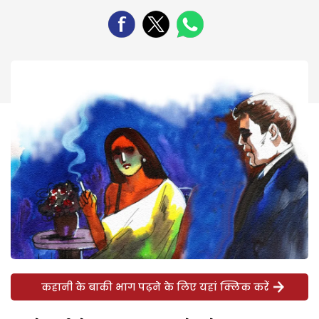
कहानी के बाकी भाग पढ़ने के लिए यहां क्लिक करें