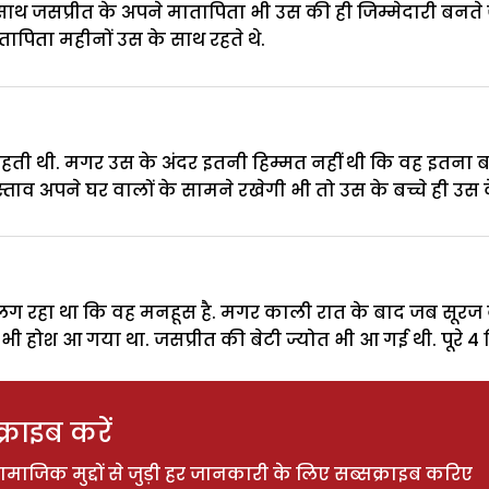
थ जसप्रीत के अपने मातापिता भी उस की ही जिम्मेदारी बनते ज
तापिता महीनों उस के साथ रहते थे.
हती थी. मगर उस के अंदर इतनी हिम्मत नहीं थी कि वह इतना बड़
ताव अपने घर वालों के सामने रखेगी भी तो उस के बच्चे ही उस क
लग रहा था कि वह मनहूस है. मगर काली रात के बाद जब सूरज
भी होश आ गया था. जसप्रीत की बेटी ज्योत भी आ गई थी. पूरे 4 
राइब करें
ाजिक मुद्दों से जुड़ी हर जानकारी के लिए सब्सक्राइब करिए