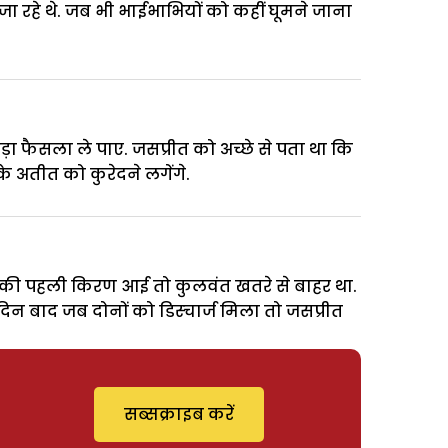
ा रहे थे. जब भी भाईभाभियों को कहीं घूमने जाना
ा फैसला ले पाए. जसप्रीत को अच्छे से पता था कि
े अतीत को कुरेदने लगेंगे.
 की पहली किरण आई तो कुलवंत खतरे से बाहर था.
दिन बाद जब दोनों को डिस्चार्ज मिला तो जसप्रीत
सब्सक्राइब करें