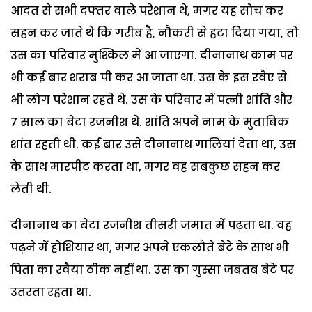
आदत से सभी दफ्तर वाले परेशान थे, मगर यह सोच कर
सहन कर जाते थे कि गरीब है, नौकरी से हटा दिया गया, तो
उस का परिवार मुश्किल में आ जाएगा. दीनानाथ काम पर
भी कई बार शराब पी कर आ जाता था. उस के इस रवैए से
भी लोग परेशान रहते थे. उस के परिवार में पत्नी शांति और
7 साल का बेटा रजनीश थे. शांति अपने नाम के मुताबिक
शांत रहती थी. कई बार उसे दीनानाथ गालियां देता था, उस
के साथ मारपीट करता था, मगर वह सबकुछ सहन कर
लेती थी.
दीनानाथ का बेटा रजनीश तीसरी जमात में पढ़ता था. वह
पढ़ने में होशियार था, मगर अपने एकलौते बेटे के साथ भी
पिता का रवैया ठीक नहीं था. उस का गुस्सा जबतब बेटे पर
उतरता रहता था.