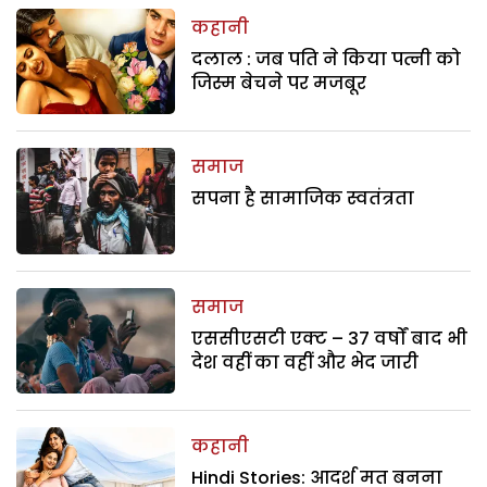
कहानी
दलाल : जब पति ने किया पत्नी को
जिस्म बेचने पर मजबूर
समाज
सपना है सामाजिक स्वतंत्रता
समाज
एससीएसटी एक्ट – 37 वर्षों बाद भी
देश वहीं का वहीं और भेद जारी
कहानी
Hindi Stories: आदर्श मत बनना