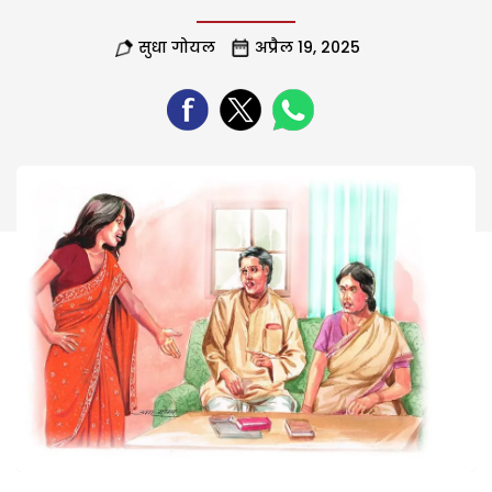
सुधा गोयल
अप्रैल 19, 2025