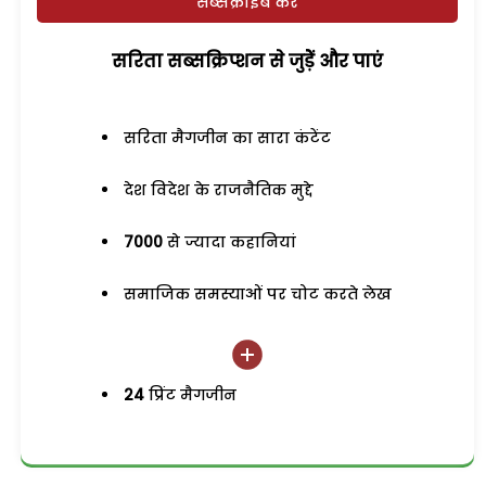
सब्सक्राइब करें
सरिता सब्सक्रिप्शन से जुड़ेें और पाएं
सरिता मैगजीन का सारा कंटेंट
देश विदेश के राजनैतिक मुद्दे
7000
से ज्यादा कहानियां
समाजिक समस्याओं पर चोट करते लेख
24
प्रिंट मैगजीन