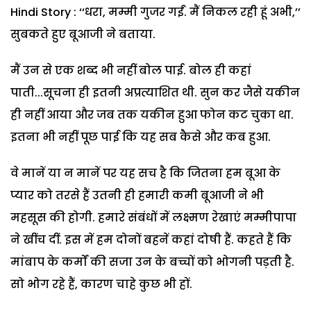
Hindi Story : ‘‘धरा, मम्मी गुजर गईं. मैं निकल रही हूं अभी,’’
सुबकते हुए बूआजी ने बताया.
मैं उन से एक शब्द भी नहीं बोल पाई. बोल ही कहां
पाती...सूचना ही इतनी अप्रत्याशित थी. सुन कर जैसे यकीन
ही नहीं आया और जब तक यकीन हुआ फोन कट चुका था.
इतना भी नहीं पूछ पाई कि यह सब कैसे और कब हुआ.
वे मानें या न मानें पर यह सच है कि जितना हम बूआ के
प्यार को तरसे हैं उतनी ही हमारी कमी बूआजी ने भी
महसूस की होगी. हमारे संबंधों में लक्ष्मण रेखाएं मम्मीपापा
ने खींच दीं. इस में हम दोनों बहनें कहां दोषी हैं. कहते हैं कि
मांबाप के कर्मों की सजा उन के बच्चों को भोगनी पड़ती है.
सो भोग रहे हैं, कारण चाहे कुछ भी हों.