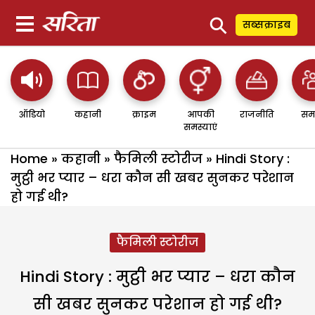
⚲
सब्सक्राइब
ऑडियो
कहानी
क्राइम
आपकी
राजनीति
सम
समस्याएं
Home
»
कहानी
»
फैमिली स्टोरीज
»
Hindi Story :
मुट्ठी भर प्यार – धरा कौन सी खबर सुनकर परेशान
हो गई थी?
फैमिली स्टोरीज
Hindi Story : मुट्ठी भर प्यार – धरा कौन
सी खबर सुनकर परेशान हो गई थी?