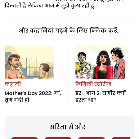
दिलाती है लेकिन आज मैं तुझे बुला रही हूं.
और कहानियां पढ़ने के लिए क्लिक करें...
कहानी
फैमिली स्टोरीज
Mother’s Day 2022: मां,
डर- भाग 2: समीर क्यों
तुम गंदी हो
डरता था?
सरिता से और