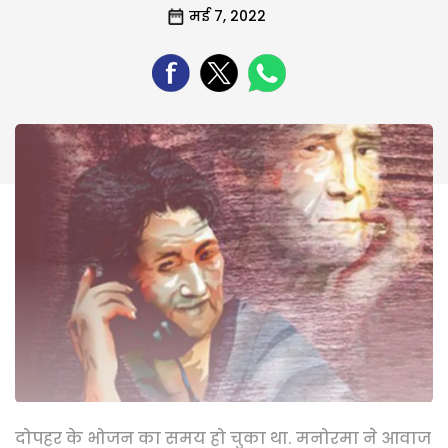
मई 7, 2022
दोपहर के भोजन का समय हो चुका था. मनोरमा ने आवाज