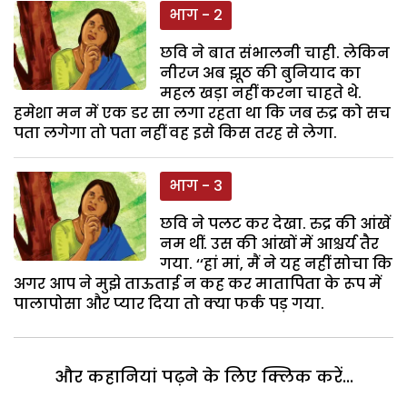
भाग - 2
छवि ने बात संभालनी चाही. लेकिन
नीरज अब झूठ की बुनियाद का
महल खड़ा नहीं करना चाहते थे.
हमेशा मन में एक डर सा लगा रहता था कि जब रुद्र को सच
पता लगेगा तो पता नहीं वह इसे किस तरह से लेगा.
भाग - 3
छवि ने पलट कर देखा. रुद्र की आंखें
नम थीं. उस की आंखों में आश्चर्य तैर
गया. ‘‘हां मां, मैं ने यह नहीं सोचा कि
अगर आप ने मुझे ताऊताई न कह कर मातापिता के रूप में
पालापोसा और प्यार दिया तो क्या फर्क पड़ गया.
और कहानियां पढ़ने के लिए क्लिक करें...