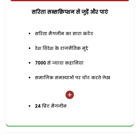
सरिता सब्सक्रिप्शन से जुड़ेें और पाएं
सरिता मैगजीन का सारा कंटेंट
देश विदेश के राजनैतिक मुद्दे
7000
से ज्यादा कहानियां
समाजिक समस्याओं पर चोट करते लेख
24
प्रिंट मैगजीन