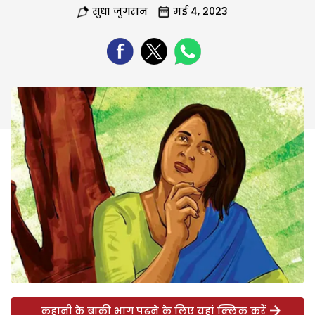
सुधा जुगरान
मई 4, 2023
कहानी के बाकी भाग पढ़ने के लिए यहां क्लिक करें