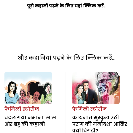
पूरी कहानी पढ़ने के लिए यहां क्लिक करें…
और कहानियां पढ़ने के लिए क्लिक करें...
फैमिली स्टोरीज
फैमिली स्टोरीज
बदल गया जमाना: सास
कायनात मुस्कुरा उठी:
और बहू की कहानी
पराग की मनोदशा आखिर
क्यों बिगड़ी?