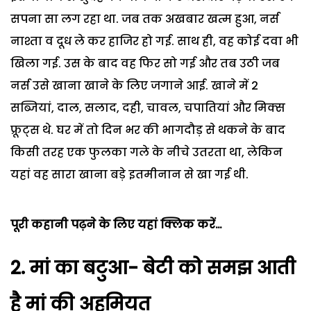
सपना सा लग रहा था. जब तक अखबार खत्म हुआ, नर्स
नाश्ता व दूध ले कर हाजिर हो गई. साथ ही, वह कोई दवा भी
खिला गई. उस के बाद वह फिर सो गई और तब उठी जब
नर्स उसे खाना खाने के लिए जगाने आई. खाने में 2
सब्जियां, दाल, सलाद, दही, चावल, चपातियां और मिक्स
फ्रूट्स थे. घर में तो दिन भर की भागदौड़ से थकने के बाद
किसी तरह एक फुलका गले के नीचे उतरता था, लेकिन
यहां वह सारा खाना बड़े इतमीनान से खा गई थी.
पूरी कहानी पढ़ने के लिए यहां क्लिक करें…
2.
मां का बटुआ- बेटी को समझ आती
है मां की अहमियत