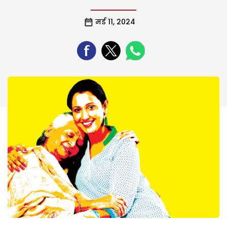
मई 11, 2024