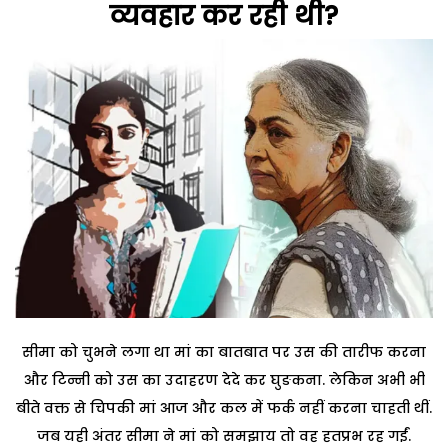
व्यवहार कर रही थी?
सीमा को चुभने लगा था मां का बातबात पर उस की तारीफ करना
और टिन्नी को उस का उदाहरण देदे कर घुङकना. लेकिन अभी भी
बीते वक्त से चिपकी मां आज और कल में फर्क नहीं करना चाहती थीं.
जब यही अंतर सीमा ने मां को समझाय तो वह हतप्रभ रह गईं.