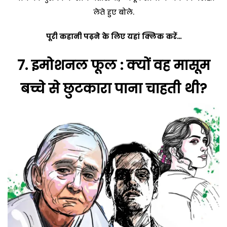
लेते हुए बोले.
पूरी कहानी पढ़ने के लिए यहां क्लिक करें…
7.
इमोशनल फूल : क्यों वह मासूम
बच्चे से छुटकारा पाना चाहती थी?