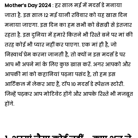
Mother’s Day 2024
: हर साल मई में मदर्स डे मनाया
जाता है. इस साल 12 मई यानी रविवार को यह खास दिन
मनाया जाएगा. इस दिन का हम सभी को बेसब्री से इंतजार
रहता है. इस दुनिया में हमारे कितने भी रिश्ते बने पर मां की
तरह कोई भी प्यार नहीं कर पाएगा. एक मां ही है, जो
निस्वार्थ प्रेम करना जानती है, तो क्यों न इस मदर्स डे पर
आप भी अपने मां के लिए कुछ खास करें. अगर आपको और
आपकी मां को कहानियां पढ़ना पसंद है, तो हम इस
आर्टिकल में लेकर आए हैं, टॉप 10 मदर्स डे स्पेशल स्टोरी.
जिन्हें पढ़कर आप मोटिवेट होंगे और आपके रिश्ते भी मजबूत
होंगे.