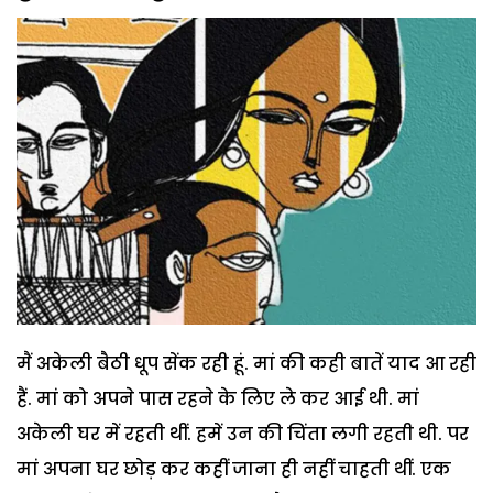
मैं अकेली बैठी धूप सेंक रही हूं. मां की कही बातें याद आ रही
हैं. मां को अपने पास रहने के लिए ले कर आई थी. मां
अकेली घर में रहती थीं. हमें उन की चिंता लगी रहती थी. पर
मां अपना घर छोड़ कर कहीं जाना ही नहीं चाहती थीं. एक