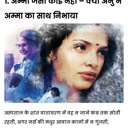
1.
अम्मां जैसा कोई नहीं – क्या अनु ने
अम्मा का साथ निभाया
अस्पताल के शांत वातावरण में वह न जाने कब तक सोती
रहती, अगर नर्स की मधुर आवाज कानों में न गूंजती,