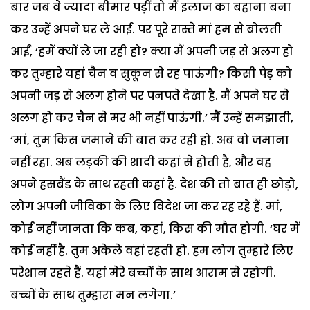
बार जब वे ज्यादा बीमार पड़ीं तो मैं इलाज का बहाना बना
कर उन्हें अपने घर ले आई. पर पूरे रास्ते मां हम से बोलती
आईं, ‘हमें क्यों ले जा रही हो? क्या मैं अपनी जड़ से अलग हो
कर तुम्हारे यहां चैन व सुकून से रह पाऊंगी? किसी पेड़ को
अपनी जड़ से अलग होने पर पनपते देखा है. मैं अपने घर से
अलग हो कर चैन से मर भी नहीं पाऊंगी.’ मैं उन्हें समझाती,
‘मां, तुम किस जमाने की बात कर रही हो. अब वो जमाना
नहीं रहा. अब लड़की की शादी कहां से होती है, और वह
अपने हसबैंड के साथ रहती कहां है. देश की तो बात ही छोड़ो,
लोग अपनी जीविका के लिए विदेश जा कर रह रहे हैं. मां,
कोई नहीं जानता कि कब, कहां, किस की मौत होगी. ‘घर में
कोई नहीं है. तुम अकेले वहां रहती हो. हम लोग तुम्हारे लिए
परेशान रहते हैं. यहां मेरे बच्चों के साथ आराम से रहोगी.
बच्चों के साथ तुम्हारा मन लगेगा.’