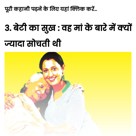
पूरी कहानी पढ़ने के लिए यहां क्लिक करें…
3.
बेटी का सुख : वह मां के बारे में क्यों
ज्यादा सोचती थी