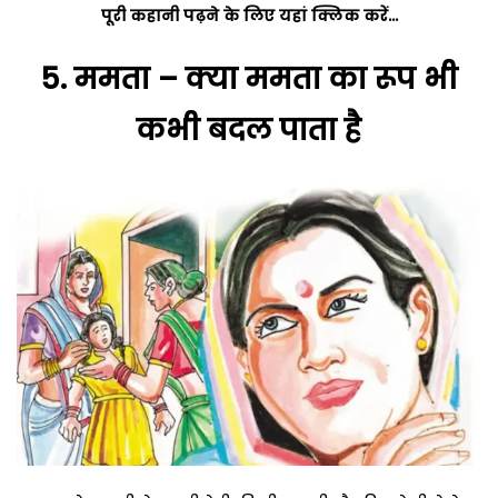
पूरी कहानी पढ़ने के लिए यहां क्लिक करें…
5.
ममता – क्या ममता का रूप भी
कभी बदल पाता है