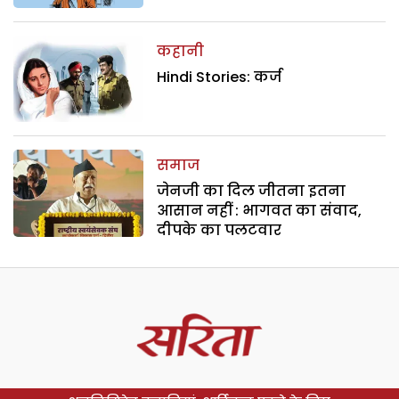
कहानी
Hindi Stories: कर्ज
समाज
जेनजी का दिल जीतना इतना
आसान नहीं : भागवत का संवाद,
दीपके का पलटवार