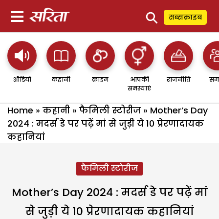
⚲
सब्सक्राइब
ऑडियो
कहानी
क्राइम
आपकी
राजनीति
सम
समस्याएं
Home
»
कहानी
»
फैमिली स्टोरीज
»
Mother’s Day
2024 : मदर्स डे पर पढ़ें मां से जुड़ी ये 10 प्रेरणादायक
कहानियां
फैमिली स्टोरीज
Mother’s Day 2024 : मदर्स डे पर पढ़ें मां
से जुड़ी ये 10 प्रेरणादायक कहानियां