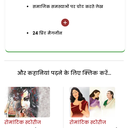
समाजिक समस्याओं पर चोट करते लेख
24
प्रिंट मैगजीन
और कहानियां पढ़ने के लिए क्लिक करें...
रोमांटिक स्टोरीज
रोमांटिक स्टोरीज