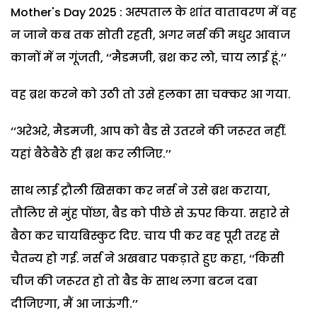
Mother's Day 2025 : अस्पताल के शांत वातावरण में वह
न जाने कब तक सोती रहती, अगर नर्स की मधुर आवाज
कानों में न गूंजती, ‘‘मैडमजी, ब्रश कर लो, चाय लाई हूं.’’
वह ब्रश करने को उठी तो उसे हलका सा चक्कर आ गया.
‘‘अरेअरे, मैडमजी, आप को बैड से उतरने की जरूरत नहीं.
यहां बैठेबैठे ही ब्रश कर लीजिए.’’
साथ लाई ट्रौली खिसका कर नर्स ने उसे ब्रश कराया,
तौलिए से मुंह पोंछा, बैड को पीछे से ऊपर किया. सहारे से
बैठा कर चायबिस्कुट दिए. चाय पी कर वह पूरी तरह से
चैतन्य हो गई. नर्स ने अखबार पकड़ाते हुए कहा, ‘‘किसी
चीज की जरूरत हो तो बैड के साथ लगा बटन दबा
दीजिएगा, मैं आ जाऊंगी.’’