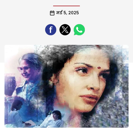
मई 5, 2025