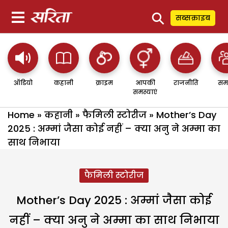
⚲
सब्सक्राइब
ऑडियो
कहानी
क्राइम
आपकी
राजनीति
सम
समस्याएं
Home
»
कहानी
»
फैमिली स्टोरीज
»
Mother’s Day
2025 : अम्मां जैसा कोई नहीं – क्या अनु ने अम्मा का
साथ निभाया
फैमिली स्टोरीज
Mother’s Day 2025 : अम्मां जैसा कोई
नहीं – क्या अनु ने अम्मा का साथ निभाया