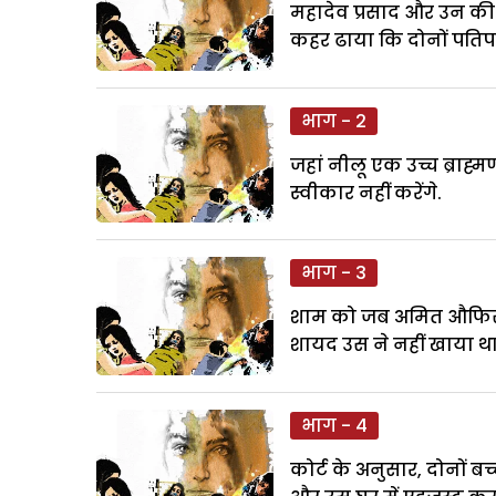
महादेव प्रसाद और उन की 
कहर ढाया कि दोनों पतिप
भाग - 2
जहां नीलू एक उच्च ब्राह्
स्वीकार नहीं करेंगे.
भाग - 3
शाम को जब अमित औफिस से 
शायद उस ने नहीं खाया थ
भाग - 4
कोर्ट के अनुसार, दोनों ब