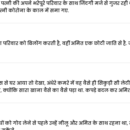
पत्नी की अपने भरेपूरे परिवार के साथ जिंदगी मजे से गुजर 
त्नी कोरोना के काल में समा गए.
मण परिवार को बिलोंग करती है, वहीं अमित एक छोटी जाति से है.
घर आया तो देखा, अंधेरे कमरे में वह वैसे ही सिकुड़ी सी लेटी
ा, क्योंकि सारा खाना वैसे का वैसे पड़ा था. कपड़े बदल कर अम
च्चों को गोद लेने से पहले उन्हें नीलू और अमित के साथ रहना थ