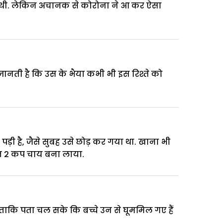
रही थी. लेकिन अचानक से कोरोना ने आ कर ऐसा
 जानती है कि उस के भैया कभी भी इस रिश्ते को
 पड़ी है, जैसे सुबह उसे छोड़ कर गया था. खाना भी
ित 2 कप चाय बना लाया.
ा, ताकि पता चल सके कि बच्चे उन से घूममिल गए हैं