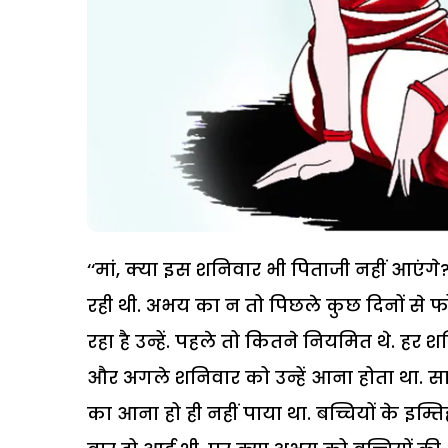
‘‘मां, क्या इस शनिवार भी पिताजी नहीं आएंगे?’
रही थी. अभय का न तो पिछले कुछ दिनों से 
रहा है उन्हें. पहले तो कितने नियमित थे. ह
और अगले शनिवार को उन्हें आना होता था. सा
का आना हो ही नहीं पाया था. बच्चियों के इम्ति