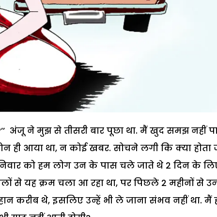
’ अंजू ने मुझ से तीसरी बार पूछा था. मैं खुद समझ नहीं प
फोन ही आया था, न कोई खबर. सोचने लगी कि क्या होता 
र शनिवार को हम लोग उन के पास चले जाते थे 2 दिन के लि
लों से यह क्रम चला आ रहा था, पर पिछले 2 महीनों से उ
हान करीब थे, इसलिए उन्हें भी ले जाना संभव नहीं था. मैं 