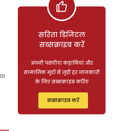
सरिता डिजिटल
सब्सक्राइब करें
अपनी पसंदीदा कहानियां और
सामाजिक मुद्दों से जुड़ी हर जानकारी
आया
के लिए सब्सक्राइब करिए
सब्सक्राइब करें