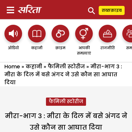
⚲
सब्सक्राइब
ऑडियो
कहानी
क्राइम
आपकी
राजनीति
सम
समस्याएं
Home
»
कहानी
»
फैमिली स्टोरीज
»
मीरा-भाग 3 :
मीरा के दिल में बसे अंगद ने उसे कौन सा आघात
दिया
फैमिली स्टोरीज
मीरा-भाग 3 : मीरा के दिल में बसे अंगद ने
उसे कौन सा आघात दिया