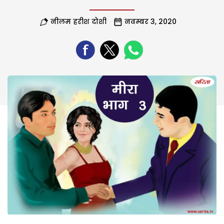
नीलम हरीश दोशी
नवम्बर 3, 2020