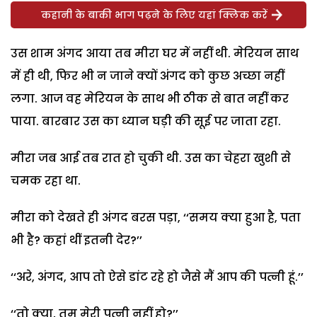
कहानी के बाकी भाग पढ़ने के लिए यहां क्लिक करें
उस शाम अंगद आया तब मीरा घर में नहीं थी. मेरियन साथ
में ही थी, फिर भी न जाने क्यों अंगद को कुछ अच्छा नहीं
लगा. आज वह मेरियन के साथ भी ठीक से बात नहीं कर
पाया. बारबार उस का ध्यान घड़ी की सूई पर जाता रहा.
मीरा जब आई तब रात हो चुकी थी. उस का चेहरा खुशी से
चमक रहा था.
मीरा को देखते ही अंगद बरस पड़ा, ‘‘समय क्या हुआ है, पता
भी है? कहां थीं इतनी देर?’’
‘‘अरे, अंगद, आप तो ऐसे डांट रहे हो जैसे मैं आप की पत्नी हूं.’’
‘‘तो क्या, तुम मेरी पत्नी नहीं हो?’’