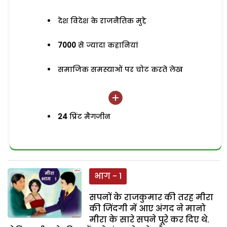
देश विदेश के राजनैतिक मुद्दे
7000
से ज्यादा कहानियां
समाजिक समस्याओं पर चोट करते लेख
24
प्रिंट मैगजीन
भाग - 1
सपनों के राजकुमार की तरह मीरा
की जिंदगी में आए अंगद ने मानो
मीरा के सारे सपने पूरे कर दिए थे.