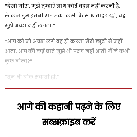
‘‘देखो मीरा, मुझे तुम्हारे साथ कोई बहस नहीं करनी है.
लेकिन तुम इतनी रात तक किसी के साथ बाहर रहो, यह
मुझे अच्छा नहीं लगता.’’
‘‘आप को जो अच्छा लगे वह ही करना मेरी ड्यूटी में नहीं
आता. आप की कई बातें मुझे भी पसंद नहीं आतीं. मैं ने कभी
कुछ बोला?’’
‘‘तुम भी बोल सकती हो.’’
आगे की कहानी पढ़ने के लिए
सब्सक्राइब करें