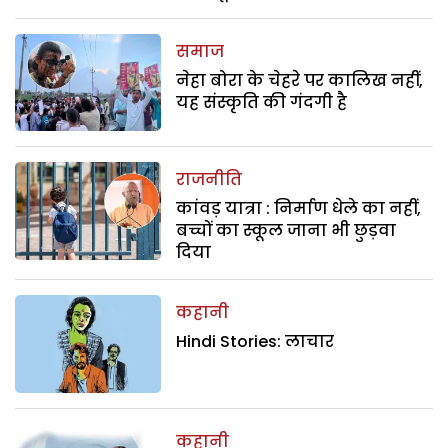
समाज
नेहा बोरा के चेहरे पर कालिख नहीं,
यह संस्कृति की गंदगी है
राजनीति
कांवड़ यात्रा : निर्माण धेले का नहीं,
बच्चों का स्कूल जाना भी छुड़वा
दिया
कहानी
Hindi Stories: लाचार
कहानी