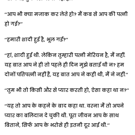
‘‘आप भी क्या मजाक कर लेते हो? मैं कब से आप की पत्नी
हो गई?’’
‘‘हमारी शादी हुई है, भूल गईं?’’
‘‘हां, शादी हुई थी. लेकिन तुम्हारी पत्नी मेरियन है, मैं नहीं.
यह बात आप ने ही तो पहले ही दिन मुझे बताई थी न? हम
दोनों पतिपत्नी नहीं हैं, यह बात आप ने कही थी, मैं ने नहीं.’’
‘‘तुम भी तो किसी और से प्यार करती हो, ऐसा कहा था न?’’
‘‘यह तो आप के कहने के बाद कहा था. वरना मैं तो अपने
प्यार का बलिदान दे चुकी थी. पूरा जीवन आप के साथ
बिताने, सिर्फ आप के भरोसे ही इतनी दूर आई थी.’’