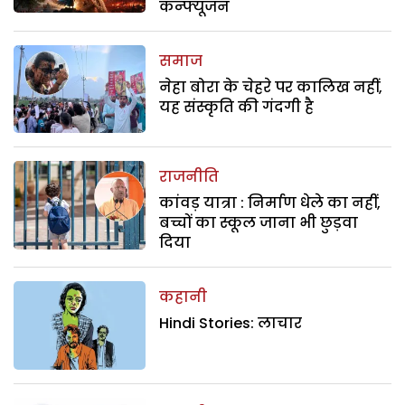
कन्फ्यूजन
समाज
नेहा बोरा के चेहरे पर कालिख नहीं,
यह संस्कृति की गंदगी है
राजनीति
कांवड़ यात्रा : निर्माण धेले का नहीं,
बच्चों का स्कूल जाना भी छुड़वा
दिया
कहानी
Hindi Stories: लाचार