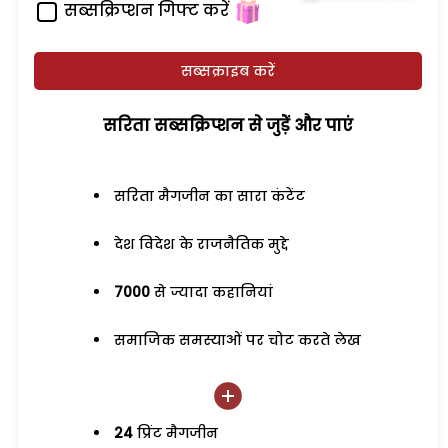
सब्सक्रिप्शन गिफ्ट करें
सब्सक्राइब करें
सरिता सब्सक्रिप्शन से जुड़ेें और पाएं
सरिता मैगजीन का सारा कंटेंट
देश विदेश के राजनैतिक मुद्दे
7000
से ज्यादा कहानियां
समाजिक समस्याओं पर चोट करते लेख
24
प्रिंट मैगजीन