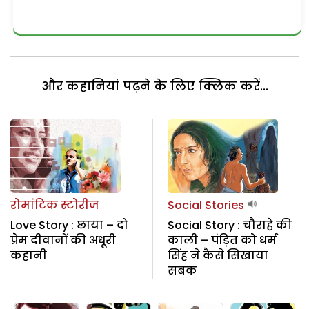
और कहानियां पढ़ने के लिए क्लिक करें...
रोमांटिक स्टोरीज
Social Stories
Love Story : छाया – दो
Social Story : चौराहे की
प्रेम दीवानों की अधूरी
काली – पंड़ित को धर्म
कहानी
सिंह ने कैसे सिखाया
सबक