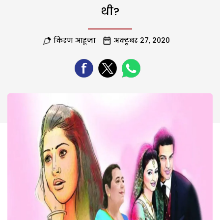
थी?
किरण आहूजा
अक्टूबर 27, 2020