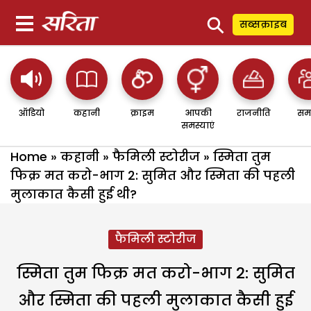
⚲
सब्सक्राइब
ऑडियो
कहानी
क्राइम
आपकी
राजनीति
सम
समस्याएं
Home
»
कहानी
»
फैमिली स्टोरीज
»
स्मिता तुम
फिक्र मत करो-भाग 2: सुमित और स्मिता की पहली
मुलाकात कैसी हुई थी?
फैमिली स्टोरीज
स्मिता तुम फिक्र मत करो-भाग 2: सुमित
और स्मिता की पहली मुलाकात कैसी हुई