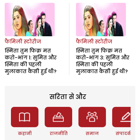
फैमिली स्टोरीज
फैमिली स्टोरीज
स्मिता तुम फिक्र मत
स्मिता तुम फिक्र मत
करो-भाग 1: सुमित और
करो-भाग 3: सुमित और
स्मिता की पहली
स्मिता की पहली
मुलाकात कैसी हुई थी?
मुलाकात कैसी हुई थी?
सरिता से और
कहानी
राजनीति
समाज
संपादकीय