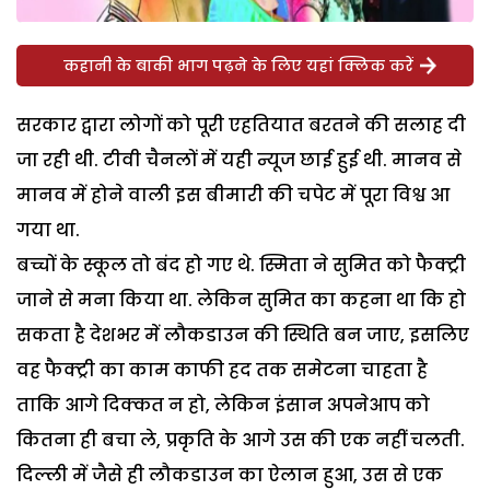
कहानी के बाकी भाग पढ़ने के लिए यहां क्लिक करें
सरकार द्वारा लोगों को पूरी एहतियात बरतने की सलाह दी
जा रही थी. टीवी चैनलों में यही न्यूज छाई हुई थी. मानव से
मानव में होने वाली इस बीमारी की चपेट में पूरा विश्व आ
गया था.
बच्चों के स्कूल तो बंद हो गए थे. स्मिता ने सुमित को फैक्ट्री
जाने से मना किया था. लेकिन सुमित का कहना था कि हो
सकता है देशभर में लौकडाउन की स्थिति बन जाए, इसलिए
वह फैक्ट्री का काम काफी हद तक समेटना चाहता है
ताकि आगे दिक्कत न हो, लेकिन इंसान अपनेआप को
कितना ही बचा ले, प्रकृति के आगे उस की एक नहीं चलती.
दिल्ली में जैसे ही लौकडाउन का ऐलान हुआ, उस से एक