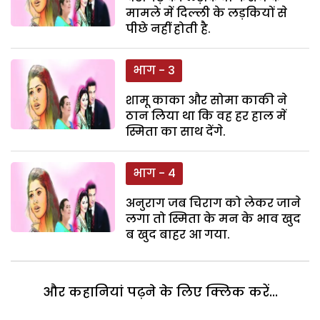
मामले में दिल्ली के लड़कियों से
पीछे नहीं होती है.
भाग - 3
शामू काका और सोमा काकी ने
ठान लिया था कि वह हर हाल में
स्मिता का साथ देंगे.
भाग - 4
अनुराग जब चिराग को लेकर जाने
लगा तो स्मिता के मन के भाव खुद
ब खुद बाहर आ गया.
और कहानियां पढ़ने के लिए क्लिक करें...