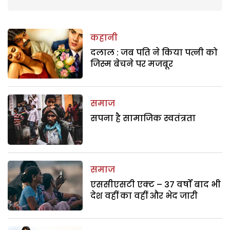
कहानी
दलाल : जब पति ने किया पत्नी को
जिस्म बेचने पर मजबूर
समाज
सपना है सामाजिक स्वतंत्रता
समाज
एससीएसटी एक्ट – 37 वर्षों बाद भी
देश वहीं का वहीं और भेद जारी