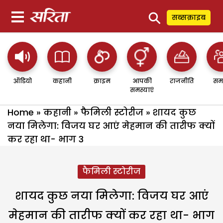
⚲
सब्सक्राइब
ऑडियो
कहानी
क्राइम
आपकी
राजनीति
सम
समस्याएं
Home
»
कहानी
»
फैमिली स्टोरीज
»
शायद कुछ
नया मिलेगा: विजय घर आएं मेहमान की तारीफ क्यों
कर रहा था- भाग 3
फैमिली स्टोरीज
शायद कुछ नया मिलेगा: विजय घर आएं
मेहमान की तारीफ क्यों कर रहा था- भाग