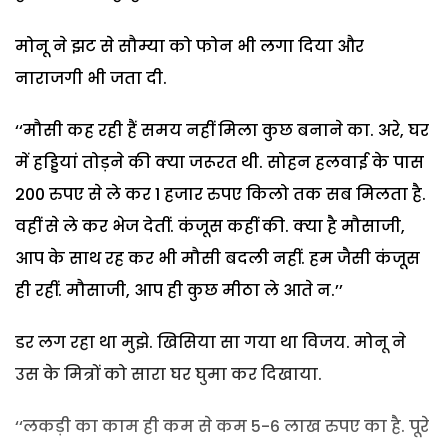
मोनू ने झट से सौम्या को फोन भी लगा दिया और
नाराजगी भी जता दी.
‘‘मौसी कह रही हैं समय नहीं मिला कुछ बनाने का. अरे, घर
में हड्डियां तोड़ने की क्या जरूरत थी. सोहन हलवाई के पास
200 रुपए से ले कर 1 हजार रुपए किलो तक सब मिलता है.
वहीं से ले कर भेज देतीं. कंजूस कहीं की. क्या है मौसाजी,
आप के साथ रह कर भी मौसी बदली नहीं. हम जैसी कंजूस
ही रहीं. मौसाजी, आप ही कुछ मीठा ले आते न.’’
डर लग रहा था मुझे. खिसिया सा गया था विजय. मोनू ने
उस के मित्रों को सारा घर घुमा कर दिखाया.
‘‘लकड़ी का काम ही कम से कम 5-6 लाख रुपए का है. पूरे