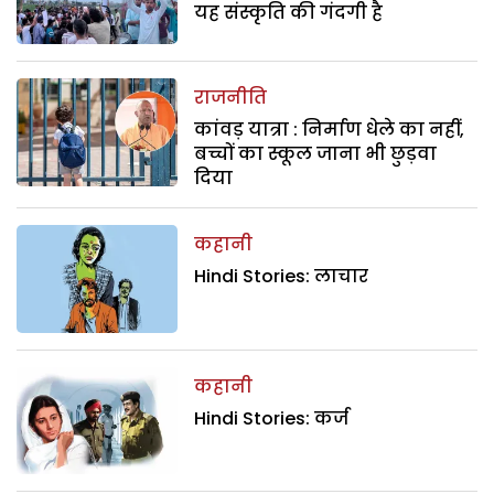
यह संस्कृति की गंदगी है
राजनीति
कांवड़ यात्रा : निर्माण धेले का नहीं,
बच्चों का स्कूल जाना भी छुड़वा
दिया
कहानी
Hindi Stories: लाचार
कहानी
Hindi Stories: कर्ज