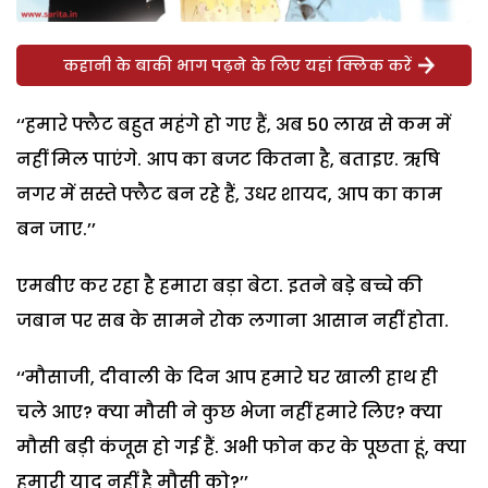
कहानी के बाकी भाग पढ़ने के लिए यहां क्लिक करें
‘‘हमारे फ्लैट बहुत महंगे हो गए हैं, अब 50 लाख से कम में
नहीं मिल पाएंगे. आप का बजट कितना है, बताइए. ऋषि
नगर में सस्ते फ्लैट बन रहे हैं, उधर शायद, आप का काम
बन जाए.’’
एमबीए कर रहा है हमारा बड़ा बेटा. इतने बडे़ बच्चे की
जबान पर सब के सामने रोक लगाना आसान नहीं होता.
‘‘मौसाजी, दीवाली के दिन आप हमारे घर खाली हाथ ही
चले आए? क्या मौसी ने कुछ भेजा नहीं हमारे लिए? क्या
मौसी बड़ी कंजूस हो गई हैं. अभी फोन कर के पूछता हूं, क्या
हमारी याद नहीं है मौसी को?’’