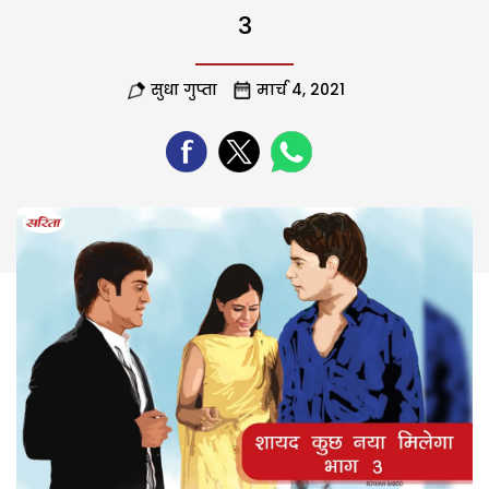
3
सुधा गुप्ता
मार्च 4, 2021