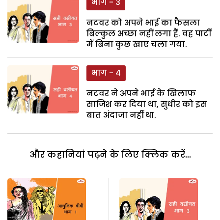
भाग - 3
नटवर को अपने भाई का फैसला
बिल्कुल अच्छा नहीं लगा हैं. वह पार्टी
में बिना कुछ खाए चला गया.
भाग - 4
नटवर ने अपने भाई के खिलाफ
साजिश कर दिया था, सुधीर को इस
बात अंदाजा नहीं था.
और कहानियां पढ़ने के लिए क्लिक करें...