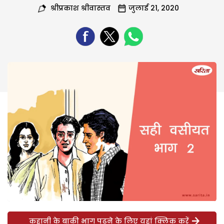
श्रीप्रकाश श्रीवास्तव
जुलाई 21, 2020
कहानी के बाकी भाग पढ़ने के लिए यहां क्लिक करें