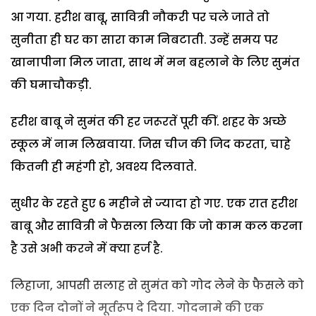
आ गया. हरीश बाबू, सावित्री नौकरी पर चले जाते तो
सुनीता ही घर का सारा काम निबटाती. उन्हें समय पर
खानापीना मिल जाता, साथ में मन बहलाने के लिए सुमंत
की घमाचौकड़ी.
हरीश बाबू ने सुमंत की हर जरूरतें पूरी कीं. शहर के अच्छे
स्कूल में नाम लिखवाया. जिस चीज की जिद करता, चाहे
कितनी ही महंगी हो, अवश्य दिलवाते.
सुधीर के रहते हुए 6 महीने से ज्यादा हो गए. एक रात हरीश
बाबू और सावित्री ने फैसला लिया कि जो काम कल करना
है उसे अभी करने में क्या हर्ज है.
लिहाजा, आपसी सलाह से सुमंत को गोद लेने के फैसले को
एक दिन दोनों ने मूर्तरूप दे दिया. गोदनामे की एक