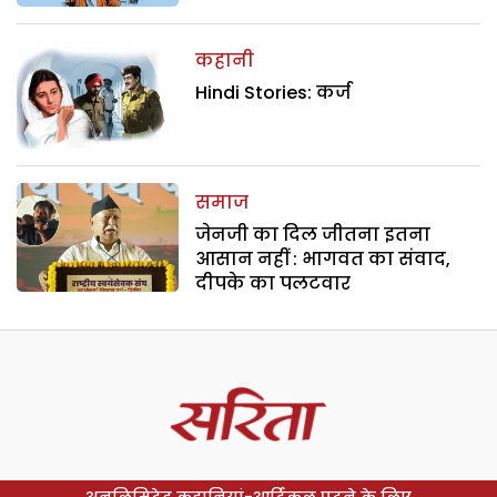
कहानी
Hindi Stories: कर्ज
समाज
जेनजी का दिल जीतना इतना
आसान नहीं : भागवत का संवाद,
दीपके का पलटवार