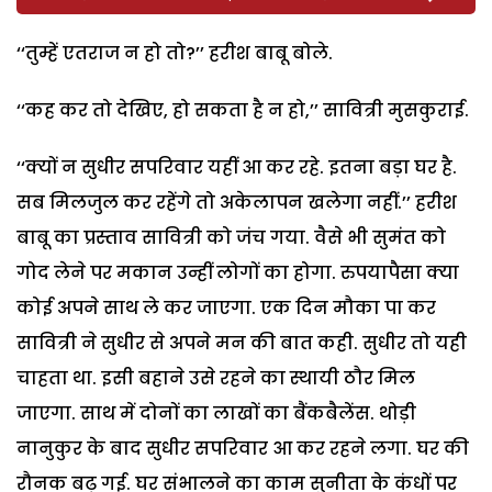
‘‘तुम्हें एतराज न हो तो?’’ हरीश बाबू बोले.
‘‘कह कर तो देखिए, हो सकता है न हो,’’ सावित्री मुसकुराई.
‘‘क्यों न सुधीर सपरिवार यहीं आ कर रहे. इतना बड़ा घर है.
सब मिलजुल कर रहेंगे तो अकेलापन खलेगा नहीं.’’ हरीश
बाबू का प्रस्ताव सावित्री को जंच गया. वैसे भी सुमंत को
गोद लेने पर मकान उन्हीं लोगों का होगा. रुपयापैसा क्या
कोई अपने साथ ले कर जाएगा. एक दिन मौका पा कर
सावित्री ने सुधीर से अपने मन की बात कही. सुधीर तो यही
चाहता था. इसी बहाने उसे रहने का स्थायी ठौर मिल
जाएगा. साथ में दोनों का लाखों का बैंकबैलेंस. थोड़ी
नानुकुर के बाद सुधीर सपरिवार आ कर रहने लगा. घर की
रौनक बढ़ गई. घर संभालने का काम सुनीता के कंधों पर