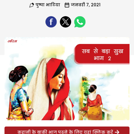
पुष्पा भाटिया
जनवरी 7, 2021
कहानी के बाकी भाग पढ़ने के लिए यहां क्लिक करें