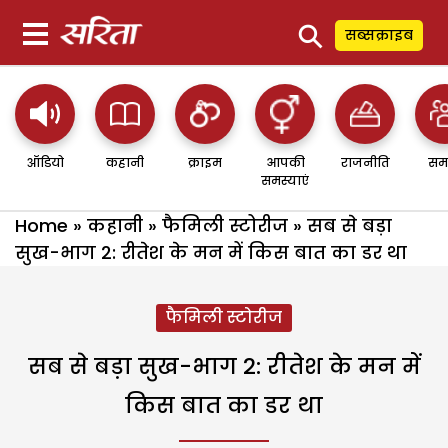
⚲
सब्सक्राइब
ऑडियो
कहानी
क्राइम
आपकी
राजनीति
सम
समस्याएं
Home
»
कहानी
»
फैमिली स्टोरीज
»
सब से बड़ा
सुख-भाग 2: रीतेश के मन में किस बात का डर था
फैमिली स्टोरीज
सब से बड़ा सुख-भाग 2: रीतेश के मन में
किस बात का डर था