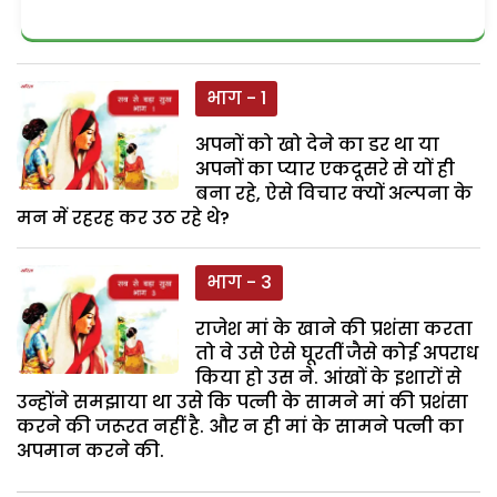
भाग - 1
अपनों को खो देने का डर था या
अपनों का प्यार एकदूसरे से यों ही
बना रहे, ऐसे विचार क्यों अल्पना के
मन में रहरह कर उठ रहे थे?
भाग - 3
राजेश मां के खाने की प्रशंसा करता
तो वे उसे ऐसे घूरतीं जैसे कोई अपराध
किया हो उस ने. आंखों के इशारों से
उन्होंने समझाया था उसे कि पत्नी के सामने मां की प्रशंसा
करने की जरूरत नहीं है. और न ही मां के सामने पत्नी का
अपमान करने की.