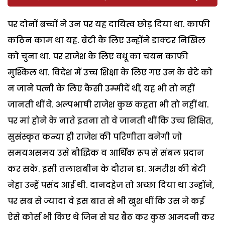
पर दोनों बच्चों ने उन पर यह दायित्व छोड़ दिया था. काफी
कठिन काम था यह. बेटी के लिए उन्होंने डाक्टर निखिल
को चुना था. पर राजेश के लिए वधू का चयन काफी
मुश्किल था. विदेश में उच्च शिक्षा के लिए गए उन के बेटे को
न जाने पत्नी के लिए कैसी उम्मीदें थीं, यह भी तो नहीं
जानती थीं वे. अल्पभाषी राजेश कुछ कहता भी तो नहीं था.
पर मां होने के नाते इतना तो वे जानती थीं कि उच्च शिक्षित,
सुसंस्कृत कन्या ही राजेश की परिणीता बनेगी जो
समयअसमय उसे बौद्धिक व आर्थिक रूप से संबल प्रदान
कर सके. इसी तलाशबीन के दौरान डा. अमरीश की बेटी
नेहा उन्हें पसंद आई थी. दानदहेज तो अच्छा दिया था उन्होंने,
पर सब से ज्यादा वे इस बात से भी खुश थीं कि उस ने कई
ऐसे कोर्स भी किए थे जिन से घर बैठ कर कुछ आमदनी कर