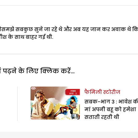
ेसमझे सबकुछ सुने जा रहे थे और अब यह जान कर अवाक थे क
नीश के साथ बाहर गई थी.
पढ़ने के लिए क्लिक करें...
फैमिली स्टोरीज
सबक-भाग 3 : भावेश क
मां अपनी बहू को हमेशा
सताती रहती थी