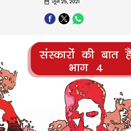
जून 25, 2021