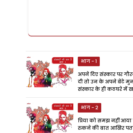
भाग - 1
अपने दिए संस्कार पर गौरव
दी तो उन के अपने बेटे मु
संस्कार के ही कठघरे में ख
भाग - 2
प्रिया को समझ नहीं आया 
रुकने की बात आखिर पता 