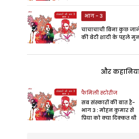
भाग - 3
चाचाचाची बिना कुछ जान
की बेटी शादी के पहले मु
और कहानियां 
फैमिली स्टोरीज
सब संस्कारों की बात है-
भाग 3 : मोहन कुमार से
प्रिया को क्या दिक्कत थी