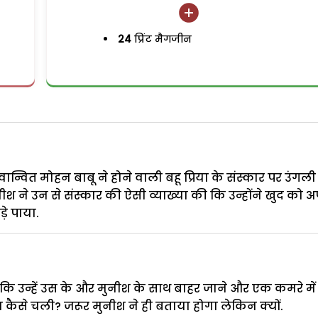
24
प्रिंट मैगजीन
ान्वित मोहन बाबू ने होने वाली बहू प्रिया के संस्कार पर उंगली
नीश ने उन से संस्कार की ऐसी व्याख्या की कि उन्होंने खुद को अ
ड़े पाया.
कि उन्हें उस के और मुनीश के साथ बाहर जाने और एक कमरे में
कैसे चली? जरूर मुनीश ने ही बताया होगा लेकिन क्यों.