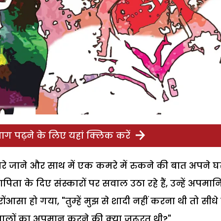
ग पढ़ने के लिए यहां क्लिक करें
 हमारे जाने और साथ में एक कमरे में रुकने की बात अपने घ
ापिता के दिए संस्कारों पर सवाल उठा रहे हैं, उन्हें अपमान
 रोंआसा हो गया, "तुम्हें मुझ से शादी नहीं करना थी तो सीधे
र वालों का अपमान करने की क्या जरूरत थी?"