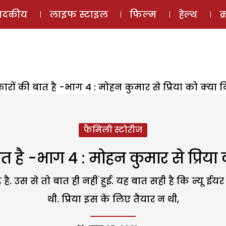
ई-मैगज़ीन
ऑडियो 
पादकीय
लाइफ स्टाइल
फिल्म
हेल्थ
क
ारों की बात है -भाग 4 : मोहन कुमार से प्रिया को क्या 
फैमिली स्टोरीज
ात है -भाग 4 : मोहन कुमार से प्रिया
ै. उस से तो बात ही नहीं हुई. यह बात सही है कि न्यू ईयर 
थी. प्रिया इस के लिए तैयार न थी,