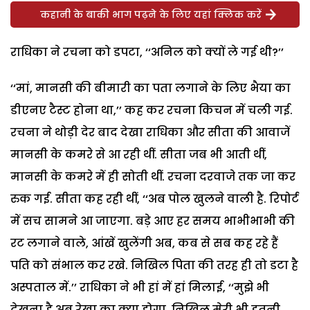
कहानी के बाकी भाग पढ़ने के लिए यहां क्लिक करें
राधिका ने रचना को डपटा, ‘‘अनिल को क्यों ले गई थी?’’
‘‘मां, मानसी की बीमारी का पता लगाने के लिए भैया का
डीएनए टैस्ट होना था,’’ कह कर रचना किचन में चली गई.
रचना ने थोड़ी देर बाद देखा राधिका और सीता की आवाजें
मानसी के कमरे से आ रही थीं. सीता जब भी आती थीं,
मानसी के कमरे में ही सोती थीं. रचना दरवाजे तक जा कर
रुक गई. सीता कह रही थीं, ‘‘अब पोल खुलने वाली है. रिपोर्ट
में सच सामने आ जाएगा. बड़े आए हर समय भाभीभाभी की
रट लगाने वाले, आंखें खुलेंगी अब, कब से सब कह रहे हैं
पति को संभाल कर रखे. निखिल पिता की तरह ही तो डटा है
अस्पताल में.’’ राधिका ने भी हां में हां मिलाई, ‘‘मुझे भी
देखना है अब रेखा का क्या होगा. निखिल मेरी भी इतनी