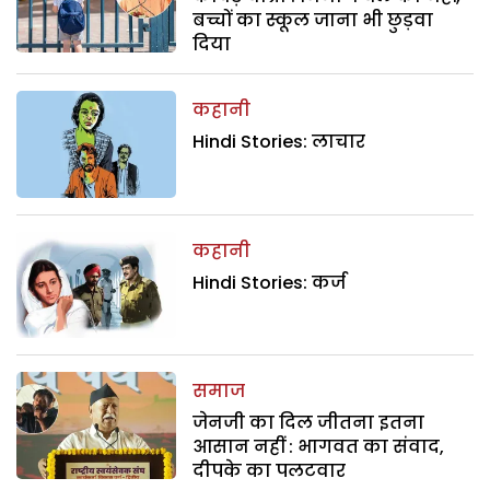
बच्चों का स्कूल जाना भी छुड़वा
दिया
कहानी
Hindi Stories: लाचार
कहानी
Hindi Stories: कर्ज
समाज
जेनजी का दिल जीतना इतना
आसान नहीं : भागवत का संवाद,
दीपके का पलटवार