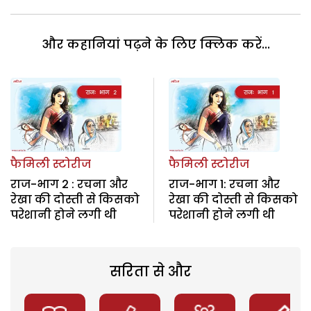
और कहानियां पढ़ने के लिए क्लिक करें...
फैमिली स्टोरीज
फैमिली स्टोरीज
राज-भाग 2 : रचना और
राज-भाग 1: रचना और
रेखा की दोस्ती से किसको
रेखा की दोस्ती से किसको
परेशानी होने लगी थी
परेशानी होने लगी थी
सरिता से और