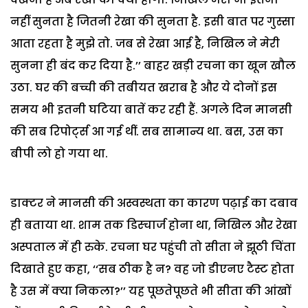
नहीं सुनता है जितनी रेखा की सुनता है. इसी बात पर गुस्सा
आता रहता है मुझे तो. जब से रेखा आई है, निखिल ने मेरी
सुनना ही बंद कर दिया है.’’ बाहर खड़ी रचना का खून खौल
उठा. घर की बच्ची की तबीयत खराब है और ये दोनों इस
समय भी इतनी घटिया बातें कर रही हैं. अगले दिन मानसी
की सब रिपोर्ट्स आ गई थीं. सब सामान्य था. बस, उस का
बीपी लो हो गया था.
डाक्टर ने मानसी की अस्वस्थता का कारण पढ़ाई का दबाव
ही बताया था. शाम तक डिस्चार्ज होना था, निखिल और रेखा
अस्पताल में ही रुके. रचना घर पहुंची तो सीता ने झूठी चिंता
दिखाते हुए कहा, ‘‘सब ठीक है न? वह जो डीएनए टैस्ट होता
है उस में क्या निकला?’’ यह पूछतेपूछते भी सीता की आंखों