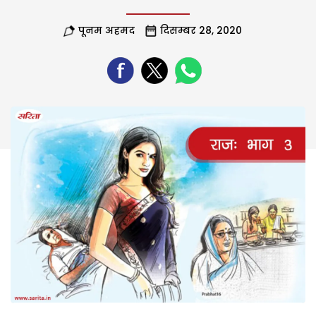
पूनम अहमद
दिसम्बर 28, 2020