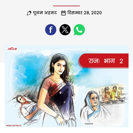
पूनम अहमद
दिसम्बर 28, 2020