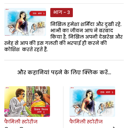
भाग - 3
निखिल हमेशा शर्मिंदा और दुखी रहे.
भाभी का जीवन आप ने बरबाद
किया है. निखिल अपनी देखरेख और
स्नेह से आप की इस गलती की भरपाई ही करने की
कोशिश करते रहते हैं.
और कहानियां पढ़ने के लिए क्लिक करें...
फैमिली स्टोरीज
फैमिली स्टोरीज