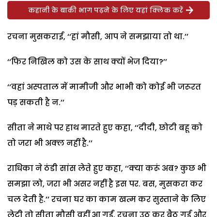
कहानी के बाकी भाग पढ़ने के लिए यहां क्लिक करें
रचना मुसकराई, ‘‘हां मौसी, आप ने समझाया तो था.’’
‘‘फिर निखिल को उस के साथ क्यों भेज दिया?’’
‘‘वहां अस्पताल में मामीजी और भाभी को कोई भी जरूरत
पड़ सकती है न.’’
सीता ने माथे पर हाथ मारते हुए कहा, ‘‘दीदी, छोटी बहू को
तो जरा भी अक्ल नहीं है.’’
राधिका ने ठंडी सांस लेते हुए कहा, ‘‘क्या करूं अब? कुछ भी
समझा लो, जरा भी असर नहीं है इस पर. बस, मुसकरा कर
चल देती है.’’ रचना घर का काम खत्म कर सुस्ताने के लिए
लेटी तो सीता मौसी वहीं आ गईं. रचना उठ कर बैठ गई और