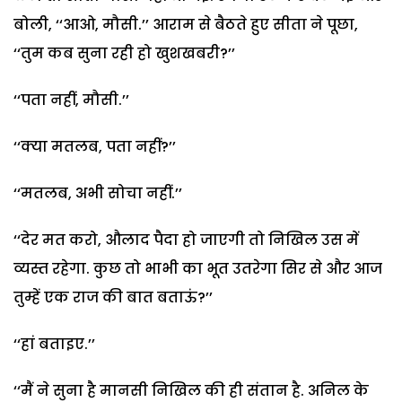
बोली, ‘‘आओ, मौसी.’’ आराम से बैठते हुए सीता ने पूछा,
‘‘तुम कब सुना रही हो खुशखबरी?’’
‘‘पता नहीं, मौसी.’’
‘‘क्या मतलब, पता नहीं?’’
‘‘मतलब, अभी सोचा नहीं.’’
‘‘देर मत करो, औलाद पैदा हो जाएगी तो निखिल उस में
व्यस्त रहेगा. कुछ तो भाभी का भूत उतरेगा सिर से और आज
तुम्हें एक राज की बात बताऊं?’’
‘‘हां बताइए.’’
‘‘मैं ने सुना है मानसी निखिल की ही संतान है. अनिल के