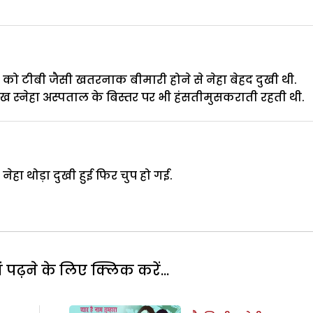
ेहा को टीबी जैसी खतरनाक बीमारी होने से नेहा बेहद दुखी थी.
 स्नेहा अस्पताल के बिस्तर पर भी हंसतीमुसकराती रहती थी.
हा थोड़ा दुखी हुई फिर चुप हो गई.
पढ़ने के लिए क्लिक करें...