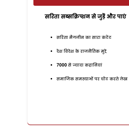
सरिता सब्सक्रिप्शन से जुड़ेें और पाएं
सरिता मैगजीन का सारा कंटेंट
देश विदेश के राजनैतिक मुद्दे
7000
से ज्यादा कहानियां
समाजिक समस्याओं पर चोट करते लेख