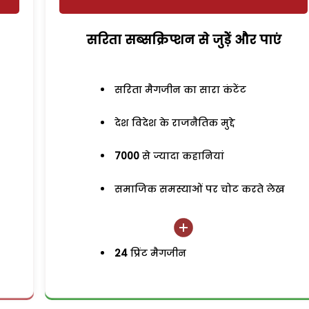
सरिता सब्सक्रिप्शन से जुड़ेें और पाएं
सरिता मैगजीन का सारा कंटेंट
देश विदेश के राजनैतिक मुद्दे
7000
से ज्यादा कहानियां
समाजिक समस्याओं पर चोट करते लेख
24
प्रिंट मैगजीन