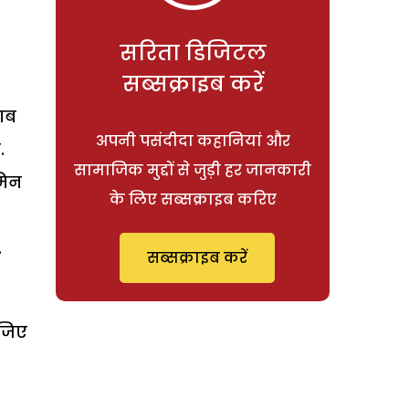
सरिता डिजिटल
सब्सक्राइब करें
राब
अपनी पसंदीदा कहानियां और
.
सामाजिक मुद्दों से जुड़ी हर जानकारी
मिन
के लिए सब्सक्राइब करिए
.
सब्सक्राइब करें
ीजिए