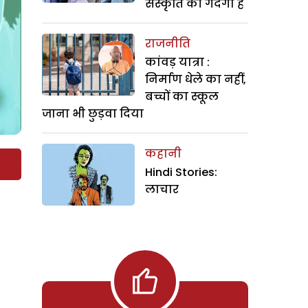
संस्कृति की गंदगी है
राजनीति
कांवड़ यात्रा :
निर्माण धेले का नहीं,
बच्चों का स्कूल
जाना भी छुड़वा दिया
कहानी
Hindi Stories:
लाचार