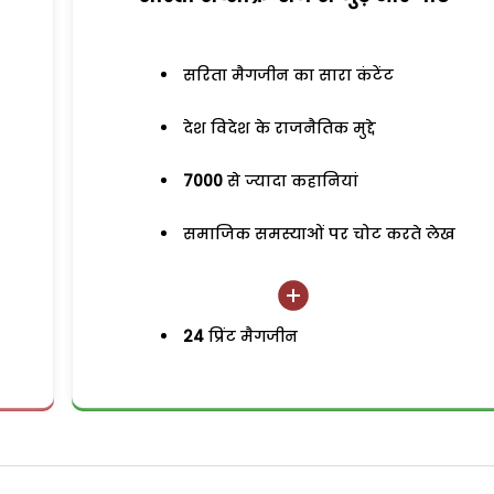
सरिता मैगजीन का सारा कंटेंट
देश विदेश के राजनैतिक मुद्दे
7000
से ज्यादा कहानियां
समाजिक समस्याओं पर चोट करते लेख
24
प्रिंट मैगजीन