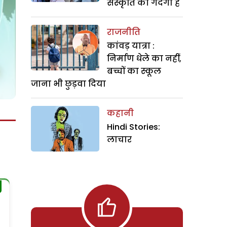
संस्कृति की गंदगी है
राजनीति
कांवड़ यात्रा :
निर्माण धेले का नहीं,
बच्चों का स्कूल
जाना भी छुड़वा दिया
कहानी
Hindi Stories:
लाचार