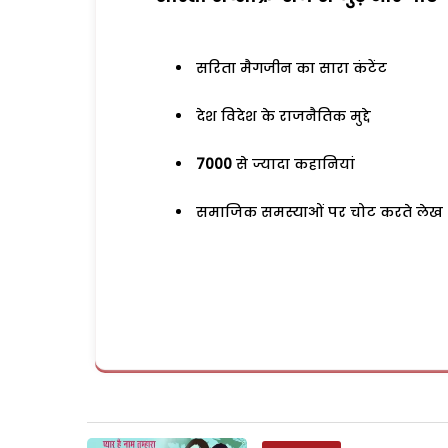
सरिता मैगजीन का सारा कंटेंट
देश विदेश के राजनैतिक मुद्दे
7000
से ज्यादा कहानियां
समाजिक समस्याओं पर चोट करते लेख