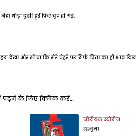
हा थोड़ा दुखी हुई फिर चुप हो गई.
हरा देखा और सोचा कि मेरे चेहरे पर सिर्फ चिंता का ही भाव दिख
पढ़ने के लिए क्लिक करें...
सीरीयल स्टोरीज
रहनुमा