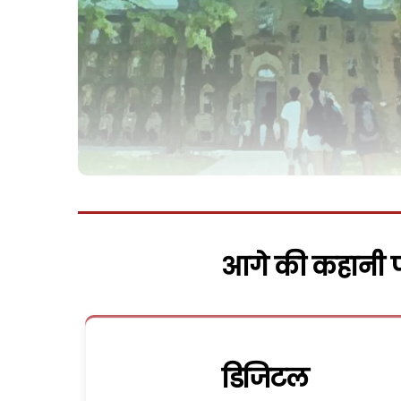
आगे की कहानी पढ
डिजिटल