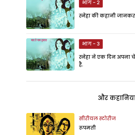
भाग - 2
स्नेहा की कहानी जानकर ने
भाग - 3
स्नेहा ने एक दिन अपना चे
है.
और कहानियां 
सीरीयल स्टोरीज
रूपमती