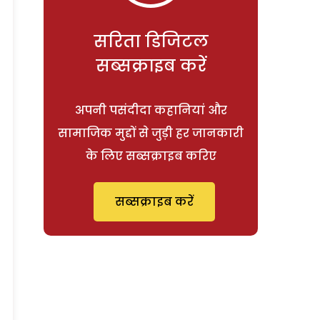
सरिता डिजिटल
सब्सक्राइब करें
अपनी पसंदीदा कहानियां और
सामाजिक मुद्दों से जुड़ी हर जानकारी
के लिए सब्सक्राइब करिए
सब्सक्राइब करें