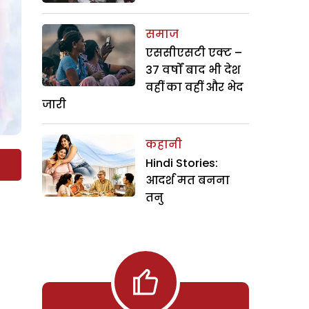
समाज
एससीएसटी एक्ट –
37 वर्षों बाद भी देश
वहीं का वहीं और भेद
जारी
कहानी
Hindi Stories:
आदर्श मत बनना
तनु