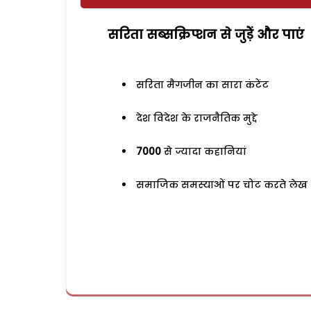
सरिता सब्सक्रिप्शन से जुड़ेें और पाएं
सरिता मैगजीन का सारा कंटेंट
देश विदेश के राजनैतिक मुद्दे
7000
से ज्यादा कहानियां
समाजिक समस्याओं पर चोट करते लेख