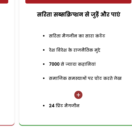
सरिता सब्सक्रिप्शन से जुड़ेें और पाएं
सरिता मैगजीन का सारा कंटेंट
देश विदेश के राजनैतिक मुद्दे
7000
से ज्यादा कहानियां
समाजिक समस्याओं पर चोट करते लेख
24
प्रिंट मैगजीन