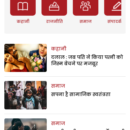
कहानी
राजनीति
समाज
संपादकीय
कहानी
दलाल : जब पति ने किया पत्नी को
जिस्म बेचने पर मजबूर
समाज
सपना है सामाजिक स्वतंत्रता
समाज