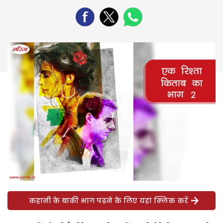
कहानी के बाकी भाग पढ़ने के लिए यहां क्लिक करें