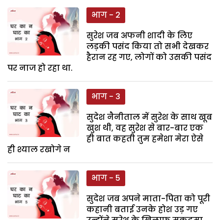
भाग - 2
सुरेश जब अफनी शादी के लिए
लड़की पसंद किया तो सभी देखकर
हैरान रह गए, लोगों को उसकी पसंद
पर नाज हो रहा था.
भाग - 3
सुदेश नैनीताल में सुरेश के साथ खूब
खुश थी, वह सुरेश से बार-बार एक
ही बात कहती तुम हमेशा मेरा ऐसे
ही श्याल रखोगे न
भाग - 5
सुदेश जब अपने माता-पिता को पूरी
कहानी बताई उनके होश उड़ गए