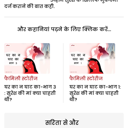
उन्होंने सुरेश के खिलाफ मुकदमा
दर्ज कराने की बात कही.
और कहानियां पढ़ने के लिए क्लिक करें...
फैमिली स्टोरीज
फैमिली स्टोरीज
घर का न घाट का-भाग 3
घर का न घाट का-भाग 1:
: सुरेश की मां क्या चाहती
सुरेश की मां क्या चाहती
थी?
थी?
सरिता से और