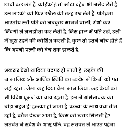
शादी कर लेते हैं. कोईकोई तो मोटा दहेज भी समेट लेते हैं.
उस लड़की को फिर रखैल की तरह रख लेते हैं. पतिव्रता
भारतीय स्त्री पति को सबकुछ मानने वाली, रोधो कर
जिंदगी से समझौता कर लेती है. जिस हाल में पति रखे, उसी
में खुश रहने की कोशिश करती है. कुछ तो इतने नीच होते हैं
कि अपनी पत्नी को बेच तक डालते हैं.
अकसर ऐसी शादियां चटपट हो जाती हैं. लड़के की
सामाजिक और आर्थिक स्थिति का स्वदेश में किसी को पता
नहीं रहता. जैसा कह दिया वैसा मान लिया. लड़कियों को
भी विदेश घूमने का चाव रहता है. इस से अभिभावक का
बोझ सहज ही हलका हो जाता है. कन्या के साथ क्या बीत
रही है, कौन देखने आता है, किस को खबर मिलती है?
सतवंत ने सुदेश के आंसू पोंछे. वह सतवंत से भारत पहुंचा