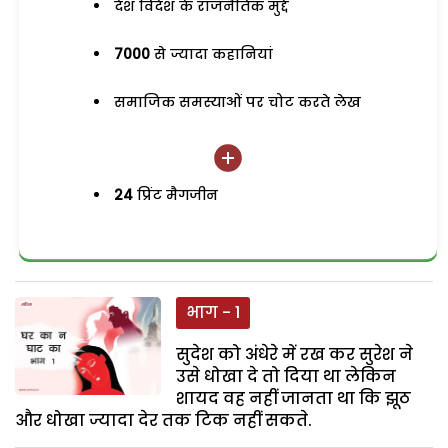
देश विदेश के राजनैतिक मुद्दे
7000
से ज्यादा कहानियां
समाजिक समस्याओं पर चोट करते लेख
24
प्रिंट मैगजीन
भाग - 1
सुदेश को अंधेरे में रख कर सुरेश ने
उसे धोखा दे तो दिया था लेकिन
शायद वह नहीं जानता था कि झूठ
और धोखा ज्यादा देर तक टिक नहीं सकते.