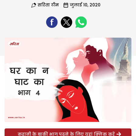
सरिता टीम
जुलाई 10, 2020
कहानी के बाकी भाग पढ़ने के लिए यहां क्लिक करें