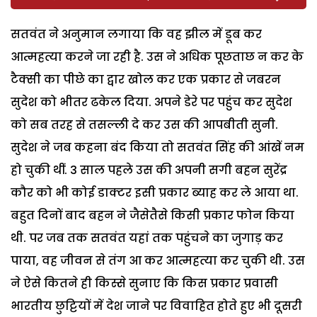
सतवंत ने अनुमान लगाया कि वह झील में डूब कर
आत्महत्या करने जा रही है. उस ने अधिक पूछताछ न कर के
टैक्सी का पीछे का द्वार खोल कर एक प्रकार से जबरन
सुदेश को भीतर ढकेल दिया. अपने डेरे पर पहुंच कर सुदेश
को सब तरह से तसल्ली दे कर उस की आपबीती सुनी.
सुदेश ने जब कहना बंद किया तो सतवंत सिंह की आंखें नम
हो चुकी थीं. 3 साल पहले उस की अपनी सगी बहन सुरेंद्र
कौर को भी कोई डाक्टर इसी प्रकार ब्याह कर ले आया था.
बहुत दिनों बाद बहन ने जैसेतैसे किसी प्रकार फोन किया
थी. पर जब तक सतवंत यहां तक पहुंचने का जुगाड़ कर
पाया, वह जीवन से तंग आ कर आत्महत्या कर चुकी थी. उस
ने ऐसे कितने ही किस्से सुनाए कि किस प्रकार प्रवासी
भारतीय छुट्टियों में देश जाने पर विवाहित होते हुए भी दूसरी