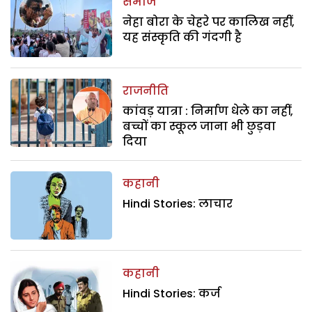
समाज
नेहा बोरा के चेहरे पर कालिख नहीं,
यह संस्कृति की गंदगी है
राजनीति
कांवड़ यात्रा : निर्माण धेले का नहीं,
बच्चों का स्कूल जाना भी छुड़वा
दिया
कहानी
Hindi Stories: लाचार
कहानी
Hindi Stories: कर्ज