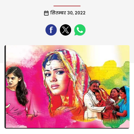
सितम्बर 30, 2022