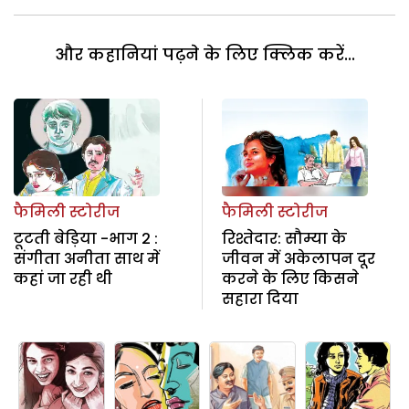
और कहानियां पढ़ने के लिए क्लिक करें...
फैमिली स्टोरीज
फैमिली स्टोरीज
टूटती बेड़िया -भाग 2 :
रिश्तेदार: सौम्या के
संगीता अनीता साथ में
जीवन में अकेलापन दूर
कहां जा रही थी
करने के लिए किसने
सहारा दिया