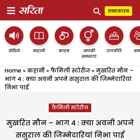
⚲
सब्सक्राइब
ऑडियो
कहानी
क्राइम
आपकी
राजनीति
सम
समस्याएं
Home
»
कहानी
»
फैमिली स्टोरीज
»
मुखरित मौन –
भाग 4 : क्या अवनी अपने ससुराल की जिम्मेदारियां
निभा पाई
फैमिली स्टोरीज
मुखरित मौन – भाग 4 : क्या अवनी अपने
ससुराल की जिम्मेदारियां निभा पाई