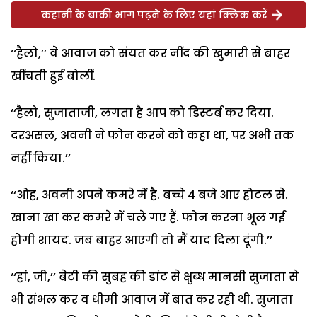
कहानी के बाकी भाग पढ़ने के लिए यहां क्लिक करें
‘‘हैलो,’’ वे आवाज को संयत कर नींद की खुमारी से बाहर
खींचती हुई बोलीं.
‘‘हैलो, सुजाताजी, लगता है आप को डिस्टर्ब कर दिया.
दरअसल, अवनी ने फोन करने को कहा था, पर अभी तक
नहीं किया.’’
‘‘ओह, अवनी अपने कमरे में है. बच्चे 4 बजे आए होटल से.
खाना खा कर कमरे में चले गए हैं. फोन करना भूल गई
होगी शायद. जब बाहर आएगी तो मैं याद दिला दूंगी.’’
‘‘हां, जी,’’ बेटी की सुबह की डांट से क्षुब्ध मानसी सुजाता से
भी संभल कर व धीमी आवाज में बात कर रही थी. सुजाता