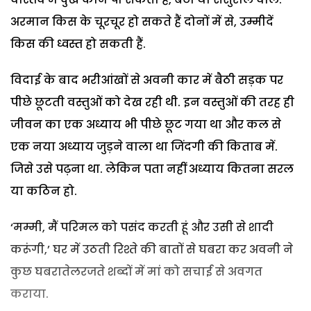
अरमान किस के चूरचूर हो सकते हैं दोनों में से, उम्मीदें
किस की ध्वस्त हो सकती हैं.
विदाई के बाद भरीआंखों से अवनी कार में बैठी सड़क पर
पीछे छूटती वस्तुओं को देख रही थी. इन वस्तुओं की तरह ही
जीवन का एक अध्याय भी पीछे छूट गया था और कल से
एक नया अध्याय जुड़ने वाला था जिंदगी की किताब में.
जिसे उसे पढ़ना था. लेकिन पता नहीं अध्याय कितना सरल
या कठिन हो.
‘मम्मी, मैं परिमल को पसंद करती हूं और उसी से शादी
करूंगी,’ घर में उठती रिश्ते की बातों से घबरा कर अवनी ने
कुछ घबरातेलरजते शब्दों में मां को सचाई से अवगत
कराया.