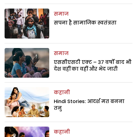
समाज
सपना है सामाजिक स्वतंत्रता
समाज
एससीएसटी एक्ट – 37 वर्षों बाद भी
देश वहीं का वहीं और भेद जारी
कहानी
Hindi Stories: आदर्श मत बनना
तनु
कहानी