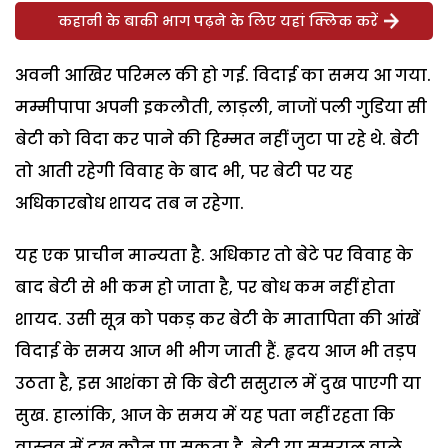
कहानी के बाकी भाग पढ़ने के लिए यहां क्लिक करें
अवनी आखिर परिमल की हो गई. विदाई का समय आ गया.
मम्मीपापा अपनी इकलौती, लाड़ली, नाजों पली गुडि़या सी
बेटी को विदा कर पाने की हिम्मत नहीं जुटा पा रहे थे. बेटी
तो आती रहेगी विवाह के बाद भी, पर बेटी पर यह
अधिकारबोध शायद तब न रहेगा.
यह एक प्राचीन मान्यता है. अधिकार तो बेटे पर विवाह के
बाद बेटी से भी कम हो जाता है, पर बोध कम नहीं होता
शायद. उसी सूत्र को पकड़ कर बेटी के मातापिता की आंखें
विदाई के समय आज भी भीग जाती हैं. हृदय आज भी तड़प
उठता है, इस आशंका से कि बेटी ससुराल में दुख पाएगी या
सुख. हालांकि, आज के समय में यह पता नहीं रहता कि
वास्तव में दुख कौन पा सकता है, बेटी या ससुराल वाले.