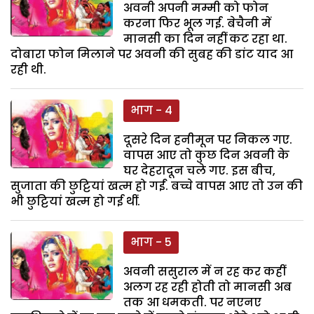
अवनी अपनी मम्मी को फोन
करना फिर भूल गई. बेचैनी में
मानसी का दिन नहीं कट रहा था.
दोबारा फोन मिलाने पर अवनी की सुबह की डांट याद आ
रही थी.
भाग - 4
दूसरे दिन हनीमून पर निकल गए.
वापस आए तो कुछ दिन अवनी के
घर देहरादून चले गए. इस बीच,
सुजाता की छुट्टियां खत्म हो गईं. बच्चे वापस आए तो उन की
भी छुट्टियां खत्म हो गई थीं.
भाग - 5
अवनी ससुराल में न रह कर कहीं
अलग रह रही होती तो मानसी अब
तक आ धमकती. पर नएनए