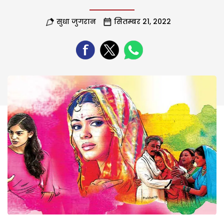
सुधा जुगरान
सितम्बर 21, 2022