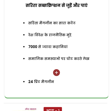
सरिता सब्सक्रिप्शन से जुड़ेें और पाएं
सरिता मैगजीन का सारा कंटेंट
देश विदेश के राजनैतिक मुद्दे
7000
से ज्यादा कहानियां
समाजिक समस्याओं पर चोट करते लेख
24
प्रिंट मैगजीन
भाग - 1