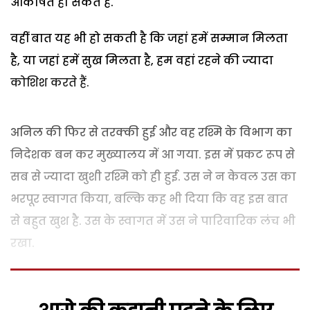
आकर्षित हो सकते हैं.
वहीं बात यह भी हो सकती है कि जहां हमें सम्मान मिलता
है, या जहां हमें सुख मिलता है, हम वहां रहने की ज्यादा
कोशिश करते हैं.
अनिल की फिर से तरक्की हुई और वह रश्मि के विभाग का
निदेशक बन कर मुख्यालय में आ गया. इस में प्रकट रूप से
सब से ज्यादा खुशी रश्मि को ही हुई. उस ने न केवल उस का
भरपूर स्वागत किया, बल्कि कह भी दिया कि वह इस बात
से बहुत खुश है. उस के स्वागत में उस ने पारिवारिक लंच भी
रखा.