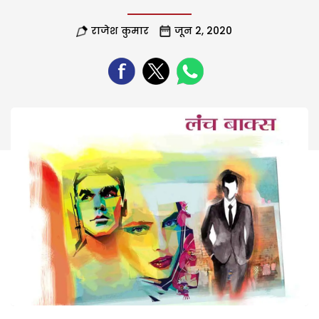
राजेश कुमार
जून 2, 2020