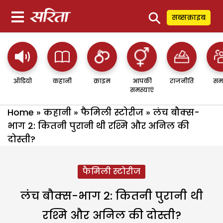
⚲
सब्सक्राइब
ऑडियो
कहानी
क्राइम
आपकी
राजनीति
सम
समस्याएं
Home
»
कहानी
»
फैमिली स्टोरीज
»
लंच बौक्स-
भाग 2: कितनी पुरानी थी रश्मि और अनिल की
दोस्ती?
फैमिली स्टोरीज
लंच बौक्स-भाग 2: कितनी पुरानी थी
रश्मि और अनिल की दोस्ती?