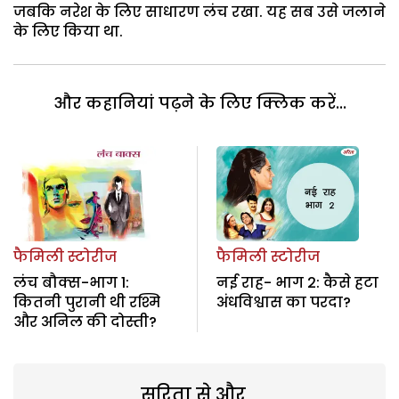
जबकि नरेश के लिए साधारण लंच रखा. यह सब उसे जलाने
के लिए किया था.
और कहानियां पढ़ने के लिए क्लिक करें...
फैमिली स्टोरीज
फैमिली स्टोरीज
लंच बौक्स-भाग 1:
नई राह- भाग 2: कैसे हटा
कितनी पुरानी थी रश्मि
अंधविश्वास का परदा?
और अनिल की दोस्ती?
सरिता से और