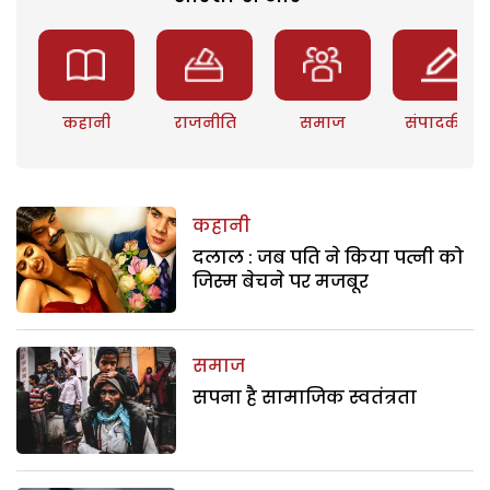
कहानी
राजनीति
समाज
संपादकीय
कहानी
दलाल : जब पति ने किया पत्नी को
जिस्म बेचने पर मजबूर
समाज
सपना है सामाजिक स्वतंत्रता