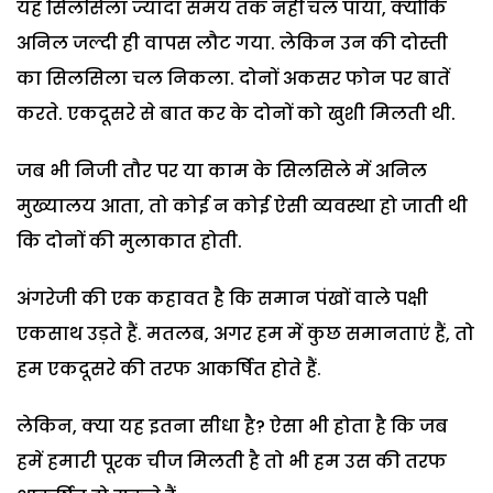
यह सिलसिला ज्यादा समय तक नहीं चल पाया, क्योंकि
अनिल जल्दी ही वापस लौट गया. लेकिन उन की दोस्ती
का सिलसिला चल निकला. दोनों अकसर फोन पर बातें
करते. एकदूसरे से बात कर के दोनों को खुशी मिलती थी.
जब भी निजी तौर पर या काम के सिलसिले में अनिल
मुख्यालय आता, तो कोई न कोई ऐसी व्यवस्था हो जाती थी
कि दोनों की मुलाकात होती.
अंगरेजी की एक कहावत है कि समान पंखों वाले पक्षी
एकसाथ उड़ते हैं. मतलब, अगर हम में कुछ समानताएं हैं, तो
हम एकदूसरे की तरफ आकर्षित होते हैं.
लेकिन, क्या यह इतना सीधा है? ऐसा भी होता है कि जब
हमें हमारी पूरक चीज मिलती है तो भी हम उस की तरफ