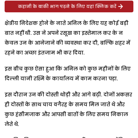
कहानी के बाकी भाग पढ़ने के लिए यहां क्लिक करें
क्षेत्रीय निदेशक होने के नाते अनिल के लिए यह कोई बड़ी
बात नहीं थी. उस ने अपने रसूख का इस्तेमाल कर के न
केवल उन के आनेजाने की व्यवस्था कर दी, बल्कि शहर में
रहने का अच्छा इंतजाम भी कर दिया.
इस बीच कुछ ऐसा हुआ कि अनिल को कुछ महीनों के लिए
दिल्ली यानी रश्मि के कार्यालय में काम करना पड़ा.
इस दौरान उन की दोस्ती थोड़ी और आगे बढ़ी. दोनों अकसर
ही दोस्तों के साथ चाय वगैरह के समय मिल जाते थे और
कुछ हंसीमजाक और आपसी बातों के लिए समय निकाल
लेते थे.