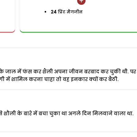
24
प्रिंट मैगजीन
र के जाल में फंस कर शैली अपना जीवन बरबाद कर चुकी थी. प
ी में शामिल करना चाहा तो वह इनकार क्यों कर बैठी.
 शौली के बारे में बचा चुका था अगले दिन मिलवाने वाला था.