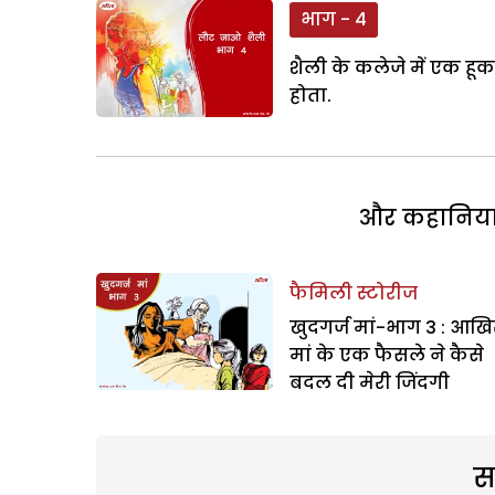
भाग - 4
शैली के कलेजे में एक हू
होता.
और कहानियां 
फैमिली स्टोरीज
खुदगर्ज मां-भाग 3 : आखि
मां के एक फैसले ने कैसे
बदल दी मेरी जिंदगी
स