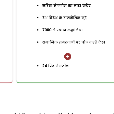
सरिता मैगजीन का सारा कंटेंट
देश विदेश के राजनैतिक मुद्दे
7000
से ज्यादा कहानियां
समाजिक समस्याओं पर चोट करते लेख
24
प्रिंट मैगजीन