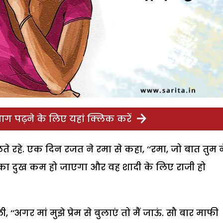
ग पढ़ने के लिए यहां क्लिक करें
 रहे. एक दिन रजत ने रमा से कहा, ‘‘रमा, जो बात तुम न
न का दुख कम हो जाएगा और वह शादी के लिए राजी हो
 ‘‘अगर मां मुझे प्रेम से बुलाएं तो मैं जाऊं. सौ बार माफी