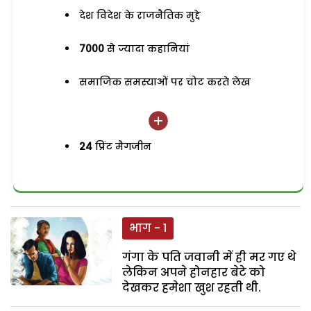
देश विदेश के राजनैतिक मुद्दे
7000
से ज्यादा कहानियां
समाजिक समस्याओं पर चोट करते लेख
24
प्रिंट मैगजीन
भाग - 1
गंगा के पति जवानी में ही मर गए थे
लेकिन अपने होनहार बेटे को
देखकर हमेशा खुश रहती थी.