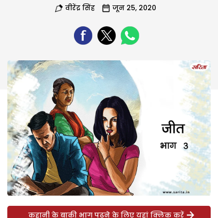
वीरेंद्र सिंह
जून 25, 2020
कहानी के बाकी भाग पढ़ने के लिए यहां क्लिक करें