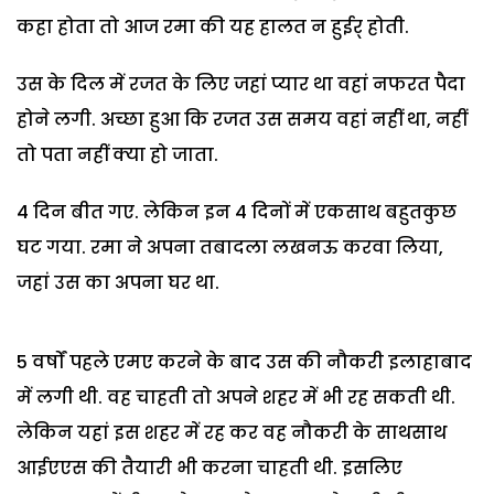
कहा होता तो आज रमा की यह हालत न हुईर् होती.
उस के दिल में रजत के लिए जहां प्यार था वहां नफरत पैदा
होने लगी. अच्छा हुआ कि रजत उस समय वहां नहीं था, नहीं
तो पता नहीं क्या हो जाता.
4 दिन बीत गए. लेकिन इन 4 दिनों में एकसाथ बहुतकुछ
घट गया. रमा ने अपना तबादला लखनऊ करवा लिया,
जहां उस का अपना घर था.
5 वर्षों पहले एमए करने के बाद उस की नौकरी इलाहाबाद
में लगी थी. वह चाहती तो अपने शहर में भी रह सकती थी.
लेकिन यहां इस शहर में रह कर वह नौकरी के साथसाथ
आईएएस की तैयारी भी करना चाहती थी. इसलिए