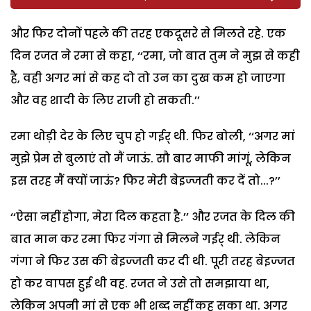
और फिर दोनों पहले की तरह एकदूसरे से मिलते रहे. एक
दिन रजत ने रमा से कहा, ‘‘रमा, जो बात तुम ने मुझ से कही
है, वही अगर मां से कह दो तो उन का दुख कम हो जाएगा
और वह शादी के लिए राजी हो सकती.’’
रमा थोड़ी देर के लिए चुप हो गईर् थी. फिर बोली, ‘‘अगर मां
मुझे प्रेम से बुलाएं तो मैं जाऊं. सौ बार माफी मांगूं, लेकिन
इस तरह मैं क्यों जाऊं? फिर मेरी बेइज्जती कर दें तो...?’’
‘‘ऐसा नहीं होगा, मेरा दिल कहता है.’’ और रजत के दिल की
बात मान कर रमा फिर गंगा से मिलने गईर् थी. लेकिन
गंगा ने फिर उस की बेइज्जती कर दी थी. पूरी तरह बेइज्जत
हो कर वापस हुई थी वह. रजत ने उसे तो समझाया था,
लेकिन अपनी मां से एक भी शब्द नहीं कह सका था. अगर