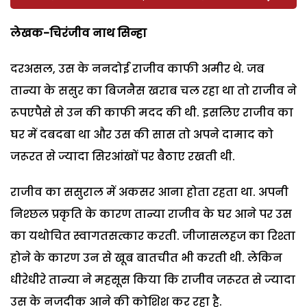
लेखक-चिरंजीव नाथ सिन्हा
दरअसल, उस के ननदोई राजीव काफी अमीर थे. जब
तान्या के ससुर का बिजनैस खराब चल रहा था तो राजीव ने
रूपएपैसे से उन की काफी मदद की थी. इसलिए राजीव का
घर में दबदबा था और उस की सास तो अपने दामाद को
जरूरत से ज्यादा सिरआंखों पर बैठाए रखती थी.
राजीव का ससुराल में अकसर आना होता रहता था. अपनी
निश्छल प्रकृति के कारण तान्या राजीव के घर आने पर उस
का यथोचित स्वागतसत्कार करती. जीजासलहज का रिश्ता
होने के कारण उन से खूब बातचीत भी करती थी. लेकिन
धीरेधीरे तान्या ने महसूस किया कि राजीव जरूरत से ज्यादा
उस के नजदीक आने की कोशिश कर रहा है.