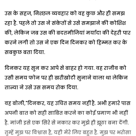
उस के सहज, निश्छल व्यवहार को वह कुछ और ही समझ
रहा है. पहले तो उस ने संकेतों से उसे समझाने की कोशिश
की, लेकिन जब उस की बदतमीजियां मर्यादा की देहरी पार
करने लगी तो उस ने एक दिन दिनकर को हिम्मत कर के
सबकुछ बता दिया.
दिनकर यह सुन कर आपे से बाहर हो गया. वह राजीव को
उसी समय फोन पर ही खरीखोटी सुनाने वाला था लेकिन
तान्या ने उसे उस समय रोक दिया.
वह बोली,"दिनकर, यह उचित समय नहीं है. अभी हमारे पास
अपनी बात को सही साबित करने का कोई प्रमाण भी नहीं
है. मांजी इसे एक सिरे से नकार कर मुझे ही झूठा बना देंगी.
तुम्हें मुझ पर विश्वास है, यही मेरे लिए बहुत है. मुझ पर भरोसा