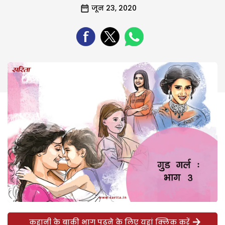
जून 23, 2020
कहानी के बाकी भाग पढ़ने के लिए यहां क्लिक करें