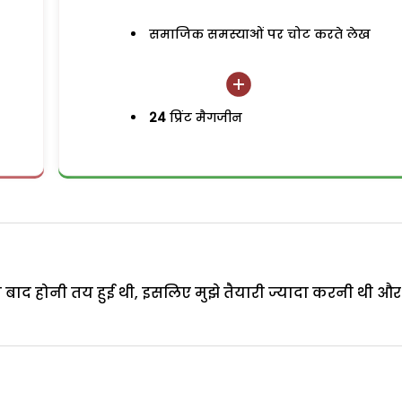
समाजिक समस्याओं पर चोट करते लेख
24
प्रिंट मैगजीन
 बाद होनी तय हुई थी, इसलिए मुझे तैयारी ज्यादा करनी थी और