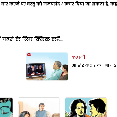
वार करने पर वस्तु को मनपसंद आकार दिया जा सकता है. कह
पढ़ने के लिए क्लिक करें...
कहानी
आखिर कब तक : भाग 3