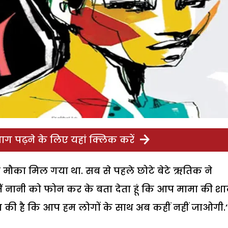
ग पढ़ने के लिए यहां क्लिक करें
्छा मौका मिल गया था. सब से पहले छोटे बेटे ऋतिक ने
 मैं नानी को फोन कर के बता देता हूं कि आप मामा की शा
िज्ञा की है कि आप हम लोगों के साथ अब कहीं नहीं जाओगी.’