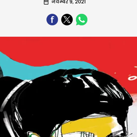
नवम्बर 9, 2021