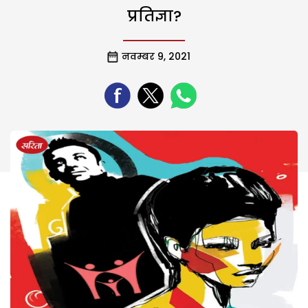
प्रतिज्ञा?
नवम्बर 9, 2021