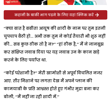
कहानी के बाकी भाग पढ़ने के लिए यहां क्लिक करें
‘‘क्या बात है बबीता आयूष की शादी के नाम पर तुम इतनी
चुपचाप बैठी हो... अभी तक तुम ने कोई तैयारी भी शुरू नहीं
की... सब कुछ ठीक तो है न?’’ ‘‘हां ठीक है,’’ मैं ने जानबूझ
कर संक्षिप्त जवाब दिया पर यह जवाब उन के कान खड़े
करने के लिए पर्याप्त था.
‘‘कोई परेशानी है?’’ मेरी खामोशी से अपूर्व विचलित नजर
आए. तीर निशाने पर लगता देख मैं अपने प्लान की
कामयाबी के प्रति आश्वस्त होते हुए गंभीर मुद्रा बना कर
बोली, ‘‘मैं नहीं जा रही शादी में.’’