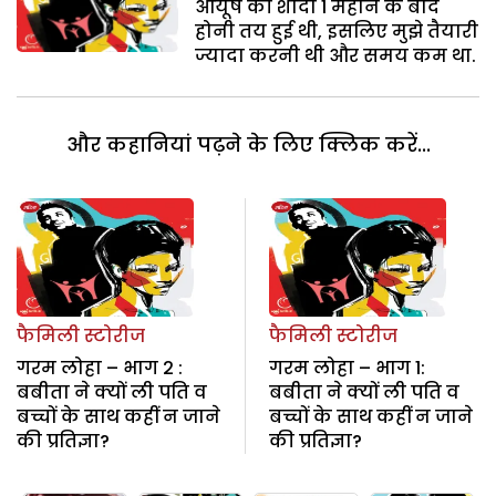
आयूष की शादी 1 महीने के बाद
होनी तय हुई थी, इसलिए मुझे तैयारी
ज्यादा करनी थी और समय कम था.
और कहानियां पढ़ने के लिए क्लिक करें...
फैमिली स्टोरीज
फैमिली स्टोरीज
गरम लोहा – भाग 2 :
गरम लोहा – भाग 1:
बबीता ने क्यों ली पति व
बबीता ने क्यों ली पति व
बच्चों के साथ कहीं न जाने
बच्चों के साथ कहीं न जाने
की प्रतिज्ञा?
की प्रतिज्ञा?