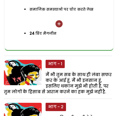
समाजिक समस्याओं पर चोट करते लेख
24
प्रिंट मैगजीन
भाग - 1
मैं भी तुम सब के साथ ही लंबा सफर
कर के आई हूं. मैं भी इनसान हूं,
इसलिए थकान मुझे भी होती है, पर
तुम लोगों के हिसाब से आराम करने का हक मुझे नहीं है.
भाग - 2