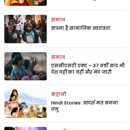
समाज
सपना है सामाजिक स्वतंत्रता
समाज
एससीएसटी एक्ट – 37 वर्षों बाद भी
देश वहीं का वहीं और भेद जारी
कहानी
Hindi Stories: आदर्श मत बनना
तनु