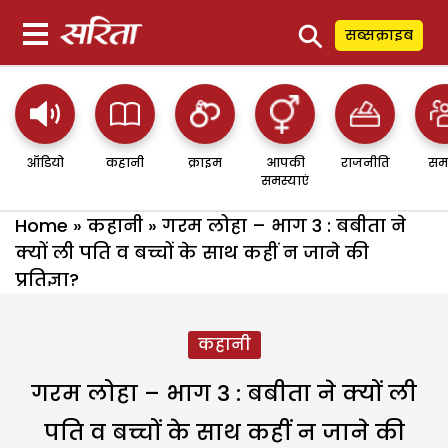
⚲
सब्सक्राइब
ऑडियो
कहानी
क्राइम
आपकी
राजनीति
सम
समस्याएं
Home
»
कहानी
»
गरम लोहा – भाग 3 : बबीता ने
क्यों ली पति व बच्चों के साथ कहीं न जाने की
प्रतिज्ञा?
कहानी
गरम लोहा – भाग 3 : बबीता ने क्यों ली
पति व बच्चों के साथ कहीं न जाने की