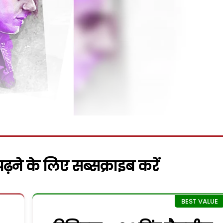
़ने के लिए सब्सक्राइब करें