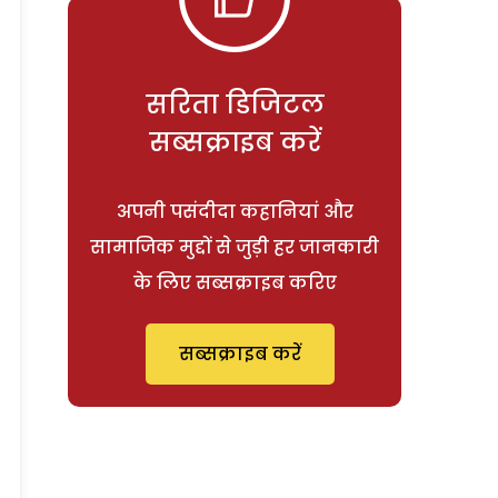
सरिता डिजिटल
सब्सक्राइब करें
अपनी पसंदीदा कहानियां और
सामाजिक मुद्दों से जुड़ी हर जानकारी
के लिए सब्सक्राइब करिए
सब्सक्राइब करें