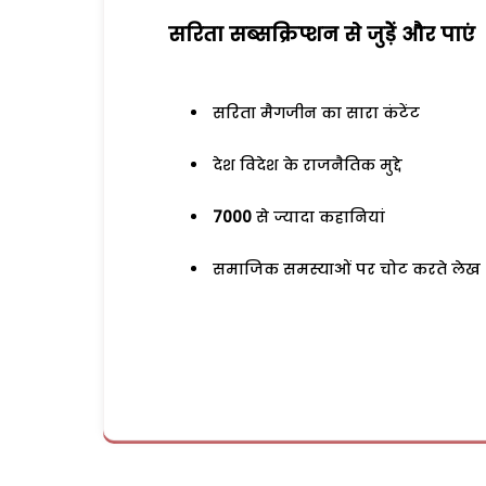
सरिता सब्सक्रिप्शन से जुड़ेें और पाएं
सरिता मैगजीन का सारा कंटेंट
देश विदेश के राजनैतिक मुद्दे
7000
से ज्यादा कहानियां
समाजिक समस्याओं पर चोट करते लेख