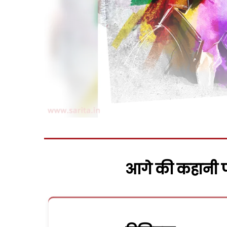
आगे की कहानी पढ