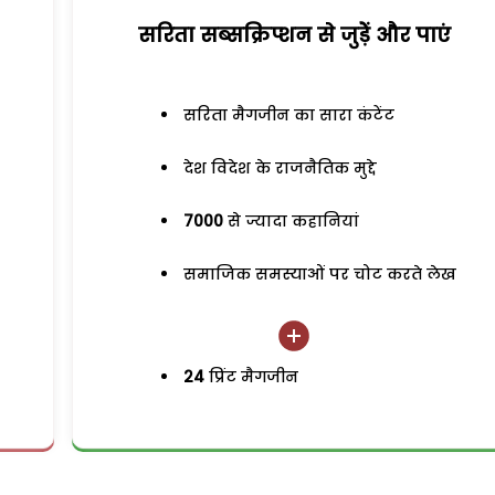
सरिता सब्सक्रिप्शन से जुड़ेें और पाएं
सरिता मैगजीन का सारा कंटेंट
देश विदेश के राजनैतिक मुद्दे
7000
से ज्यादा कहानियां
समाजिक समस्याओं पर चोट करते लेख
24
प्रिंट मैगजीन