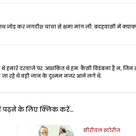
. हाथ जोड़ कर जगदीश चाचा से क्षमा मांग ली. बदहवासी में क्याक
थे हमारे दरवाजे पर. आशंकित थे हम. कैसी विडंबना है न, जिन 
जा रहे थे वही जान के दुश्मन नजर आने लगे थे.
पढ़ने के लिए क्लिक करें...
सीरीयल स्टोरीज