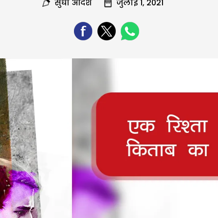
सुधा आदेश
जुलाई 1, 2021