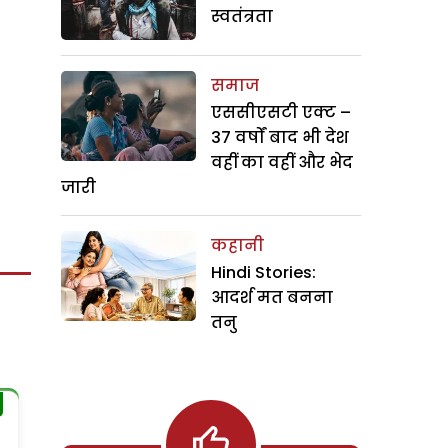
स्वतंत्रता
समाज
एससीएसटी एक्ट –
37 वर्षों बाद भी देश
वहीं का वहीं और भेद
जारी
कहानी
Hindi Stories:
आदर्श मत बनना
तनु