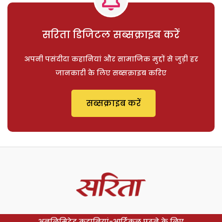
सरिता डिजिटल सब्सक्राइब करें
अपनी पसंदीदा कहानियां और सामाजिक मुद्दों से जुड़ी हर
जानकारी के लिए सब्सक्राइब करिए
सब्सक्राइब करें
अनलिमिटेड कहानियां-आर्टिकल पढ़ने के लिए