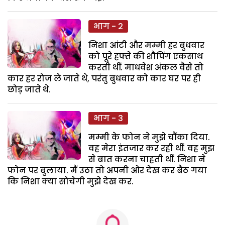
भाग - 2
निशा आंटी और मम्मी हर बुधवार
को पूरे हफ्ते की शौपिंग एकसाथ
करती थीं. माधवेश अंकल वैसे तो
कार हर रोज ले जाते थे, परंतु बुधवार को कार घर पर ही
छोड़ जाते थे.
भाग - 3
मम्मी के फोन ने मुझे चौंका दिया.
वह मेरा इंतजार कर रही थीं. वह मुझ
से बात करना चाहती थीं. निशा ने
फोन पर बुलाया. मैं उठा तो अपनी ओर देख कर बैठ गया
कि निशा क्या सोचेगी मुझे देख कर.