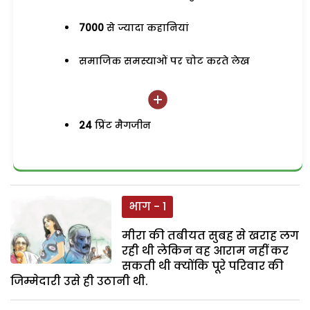
7000
से ज्यादा कहानियां
समाजिक समस्याओं पर चोट करते लेख
24
प्रिंट मैगजीन
भाग - 1
मीरा की तबीयत सुबह से खराह लग
रही थी लेकिन वह आराम नहीं कर
सकती थी क्योंकि पूरे परिवार की
जिम्मेदारी उसे ही उठानी थी.