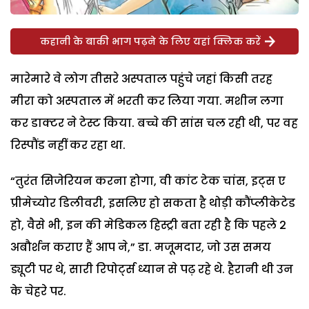
कहानी के बाकी भाग पढ़ने के लिए यहां क्लिक करें
मारेमारे वे लोग तीसरे अस्पताल पहुंचे जहां किसी तरह
मीरा को अस्पताल में भरती कर लिया गया. मशीन लगा
कर डाक्टर ने टेस्ट किया. बच्चे की सांस चल रही थी, पर वह
रिस्पौंड नहीं कर रहा था.
“तुरंत सिजेरियन करना होगा, वी कांट टेक चांस, इट्स ए
प्रीमेच्योर डिलीवरी, इसलिए हो सकता है थोड़ी कौंप्लीकेटेड
हो, वैसे भी, इन की मेडिकल हिस्ट्री बता रही है कि पहले 2
अबौर्शन कराए हैं आप ने,” डा. मजूमदार, जो उस समय
ड्यूटी पर थे, सारी रिपोर्ट्स ध्यान से पढ़ रहे थे. हैरानी थी उन
के चेहरे पर.