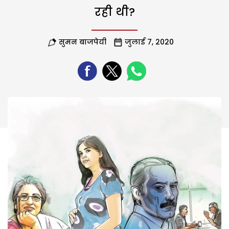
रही थी?
सुमन बाजपेयी
जुलाई 7, 2020