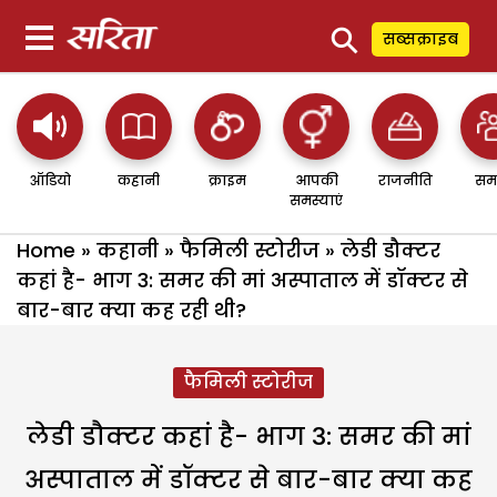
⚲
सब्सक्राइब
ऑडियो
कहानी
क्राइम
आपकी
राजनीति
सम
समस्याएं
Home
»
कहानी
»
फैमिली स्टोरीज
»
लेडी डौक्टर
कहां है- भाग 3: समर की मां अस्पाताल में डॉक्टर से
बार-बार क्या कह रही थी?
फैमिली स्टोरीज
लेडी डौक्टर कहां है- भाग 3: समर की मां
अस्पाताल में डॉक्टर से बार-बार क्या कह