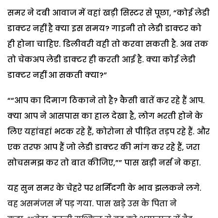
समर ने दबी आवाज में वहां खड़ी सिस्टर से पूछा, “कोई लेडी
डाक्टर नहीं है क्या इस समय? गाइनी तो लेडी डाक्टर को
ही होना चाहिए. डिलीवरी वही तो करवा सकती है. अब तक
तो चेकअप लेडी डाक्टर ही करती आई है. क्या कोई लेडी
डाक्टर नहीं आ सकती क्या?”
““आप का दिमाग ठिकाने तो है? कैसी बातें कर रहे हैं आप.
क्या आप ने आसपास का हाल देखा है, लोग भरती होने के
लिए यहांवहां भटक रहे हैं, कोरोना से पीड़ित तड़प रहे हैं. और
एक तरफ आप हैं जो लेडी डाक्टर की मांग कर रहे हैं, जरा
सोचसमझ कर तो बात कीजिए,”” पास खड़ी नर्स ने कहा.
यह सुन समर के चेहरे पर शर्मिंदगी के भाव झलकने लगे.
वह असमंजस में पड़ गया. पास खड़े उस के पिता ने