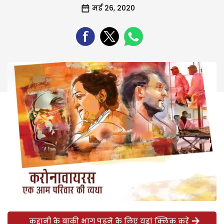
मई 26, 2020
कहानी के बाकी भाग पढ़ने के लिए यहां क्लिक करें