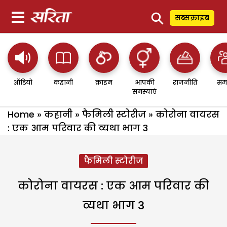
⚲
सब्सक्राइब
ऑडियो
कहानी
क्राइम
आपकी
राजनीति
सम
समस्याएं
Home
»
कहानी
»
फैमिली स्टोरीज
»
कोरोना वायरस
: एक आम परिवार की व्यथा भाग 3
फैमिली स्टोरीज
कोरोना वायरस : एक आम परिवार की
व्यथा भाग 3