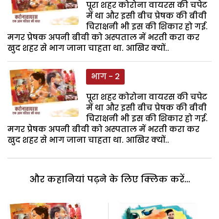
पूरा शहर कोरोना वायरस की चपेट
में था और इसी बीच प्रेषक की बीवी
चिराक्षनी भी इस की शिकार हो गई.
मगर प्रेषक अपनी बीवी को अस्पताल में भरती करा कर
खुद शहर से भाग जाना चाहता था. आखिर क्यों..
भाग - 2
पूरा शहर कोरोना वायरस की चपेट
में था और इसी बीच प्रेषक की बीवी
चिराक्षनी भी इस की शिकार हो गई.
मगर प्रेषक अपनी बीवी को अस्पताल में भरती करा कर
खुद शहर से भाग जाना चाहता था. आखिर क्यों..
और कहानियां पढ़ने के लिए क्लिक करें...