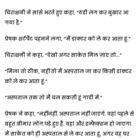
चिराक्षनी ने सांसे भरते हुए कहा, “ठंडी लग कर बुखार आ
गया है.”
प्रेषक शर्टपैंट पहनने लगा, “मैं डाक्टर को ले कर आता हूं.”
चिराक्षनी ने कहा, “देखो अगर साकेत मिल जाए तो...”
“मिला तो ठीक, नहीं तो मैं अस्पताल जा कर किसी डाक्टर
को ले कर आता हूं.”
“अस्पताल तक तो मैं चल सकती हूं गाडी में.”
प्रेषक ने कहा, “नहींनहीं. अस्पताल नहीं जाएंगे. वहां पहले से
बहुत बीमार लोग पड़े हुए हैं. वहां और इन्फैक्शन हो जाएगा.
मैं साकेत को ही अस्पताल से ले कर आता हूं, अगर वह घर