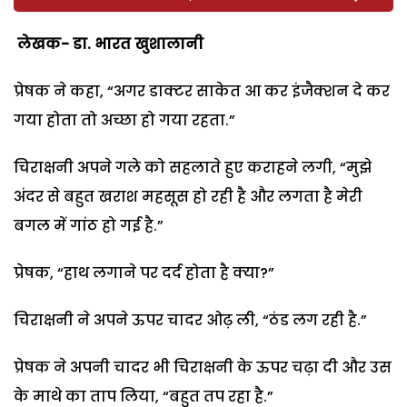
लेखक- डा. भारत खुशालानी
प्रेषक ने कहा, “अगर डाक्टर साकेत आ कर इंजैक्शन दे कर
गया होता तो अच्छा हो गया रहता.”
चिराक्षनी अपने गले को सहलाते हुए कराहने लगी, “मुझे
अंदर से बहुत खराश महसूस हो रही है और लगता है मेरी
बगल में गांठ हो गई है.”
प्रेषक, “हाथ लगाने पर दर्द होता है क्या?”
चिराक्षनी ने अपने ऊपर चादर ओढ़ ली, “ठंड लग रही है.”
प्रेषक ने अपनी चादर भी चिराक्षनी के ऊपर चढ़ा दी और उस
के माथे का ताप लिया, “बहुत तप रहा है.”