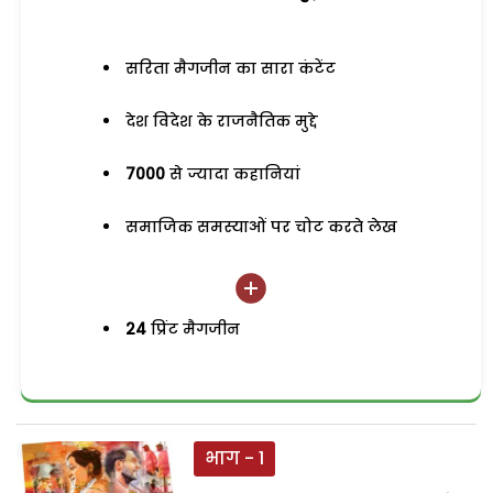
सरिता मैगजीन का सारा कंटेंट
देश विदेश के राजनैतिक मुद्दे
7000
से ज्यादा कहानियां
समाजिक समस्याओं पर चोट करते लेख
24
प्रिंट मैगजीन
भाग - 1