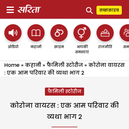
⚲
सब्सक्राइब
ऑडियो
कहानी
क्राइम
आपकी
राजनीति
सम
समस्याएं
Home
»
कहानी
»
फैमिली स्टोरीज
»
कोरोना वायरस
: एक आम परिवार की व्यथा भाग 2
फैमिली स्टोरीज
कोरोना वायरस : एक आम परिवार की
व्यथा भाग 2