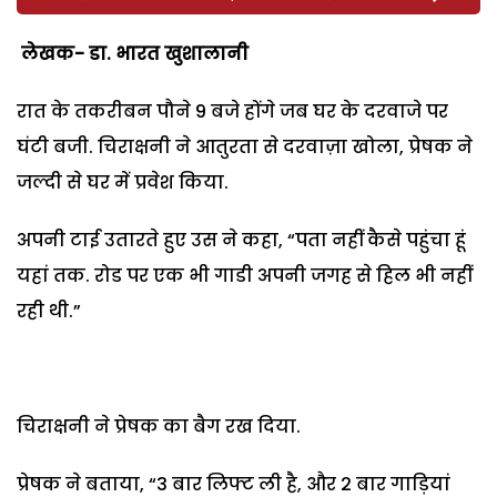
लेखक- डा. भारत खुशालानी
रात के तकरीबन पौने 9 बजे होंगे जब घर के दरवाजे पर
घंटी बजी. चिराक्षनी ने आतुरता से दरवाज़ा खोला, प्रेषक ने
जल्दी से घर में प्रवेश किया.
अपनी टाई उतारते हुए उस ने कहा, “पता नहीं कैसे पहुंचा हूं
यहां तक. रोड पर एक भी गाडी अपनी जगह से हिल भी नहीं
रही थी.”
चिराक्षनी ने प्रेषक का बैग रख दिया.
प्रेषक ने बताया, “3 बार लिफ्ट ली है, और 2 बार गाड़ियां