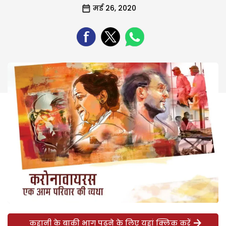
मई 26, 2020
कहानी के बाकी भाग पढ़ने के लिए यहां क्लिक करें