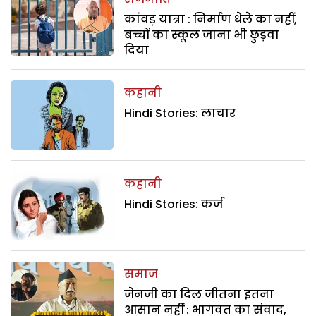
कांवड़ यात्रा : निर्माण धेले का नहीं,
बच्चों का स्कूल जाना भी छुड़वा
दिया
कहानी
Hindi Stories: लाचार
कहानी
Hindi Stories: कर्ज
समाज
जेनजी का दिल जीतना इतना
आसान नहीं : भागवत का संवाद,