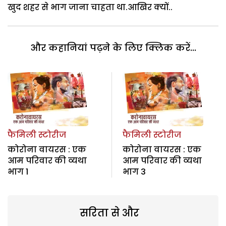
खुद शहर से भाग जाना चाहता था.आखिर क्यों..
और कहानियां पढ़ने के लिए क्लिक करें...
फैमिली स्टोरीज
फैमिली स्टोरीज
कोरोना वायरस : एक
कोरोना वायरस : एक
आम परिवार की व्यथा
आम परिवार की व्यथा
भाग 1
भाग 3
सरिता से और