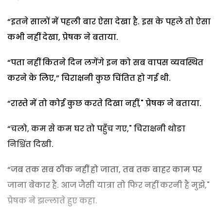
“इतने सालों में पहली बार ऐसा देखा है. इस के पहले तो ऐसा
कभी नहीं देखा, प्रेषक ने बताया.
“पता नहीं कितने दिन लगेंगे इन को सब वापस व्यवस्थित
करने के लिए,” चिराक्षनी कुछ चिंतित हो गई थी.
“रास्ते में तो कोई कुछ करते दिखा नहीं," प्रेषक ने बताया.
“चलो, कम से कम घर तो पहुँच गए," चिराक्षनी थोङा
निश्चिंत दिखी.
“जब तक सब ठीक नहीं हो जाता, तब तक बाहर काम पर
जाना बेकार है. आज जैसी यात्रा तो फिर नहीं करनी है मुझे,"
प्रेषक ने झल्लाते हुए कहा.