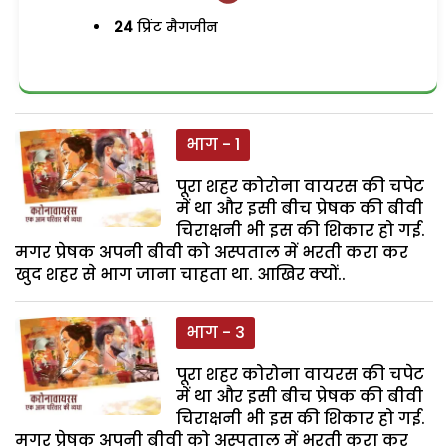
24
प्रिंट मैगजीन
भाग - 1
पूरा शहर कोरोना वायरस की चपेट
में था और इसी बीच प्रेषक की बीवी
चिराक्षनी भी इस की शिकार हो गई.
मगर प्रेषक अपनी बीवी को अस्पताल में भरती करा कर
खुद शहर से भाग जाना चाहता था. आखिर क्यों..
भाग - 3
पूरा शहर कोरोना वायरस की चपेट
में था और इसी बीच प्रेषक की बीवी
चिराक्षनी भी इस की शिकार हो गई.
मगर प्रेषक अपनी बीवी को अस्पताल में भरती करा कर