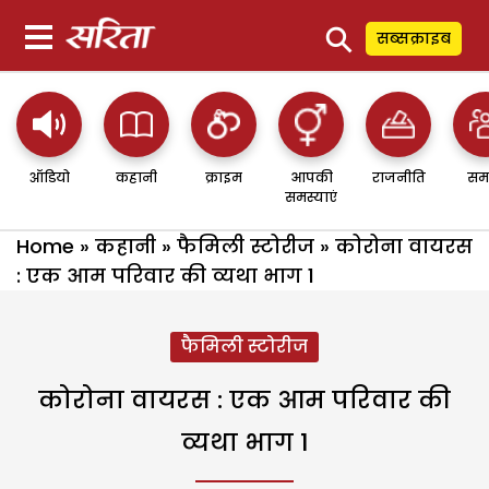
⚲
सब्सक्राइब
ऑडियो
कहानी
क्राइम
आपकी
राजनीति
सम
समस्याएं
Home
»
कहानी
»
फैमिली स्टोरीज
»
कोरोना वायरस
: एक आम परिवार की व्यथा भाग 1
फैमिली स्टोरीज
कोरोना वायरस : एक आम परिवार की
व्यथा भाग 1