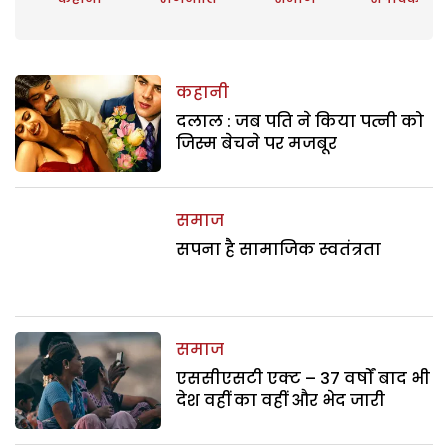
कहानी
दलाल : जब पति ने किया पत्नी को
जिस्म बेचने पर मजबूर
समाज
सपना है सामाजिक स्वतंत्रता
समाज
एससीएसटी एक्ट – 37 वर्षों बाद भी
देश वहीं का वहीं और भेद जारी