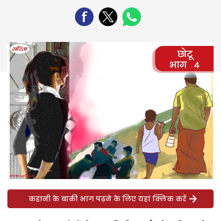
कहानी के बाकी भाग पढ़ने के लिए यहां क्लिक करें