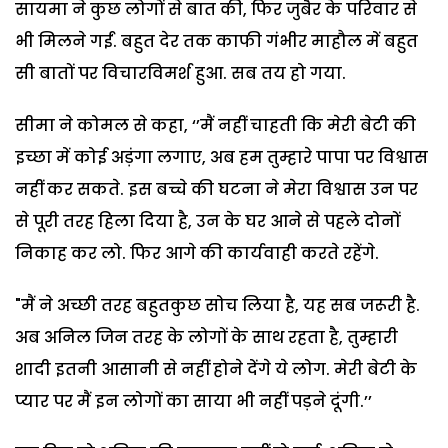
सायमा ने कुछ लोगों से बात की, फिर जुबैर के परिवार से
भी मिलने गईं. बहुत देर तक काफी गंभीर माहौल में बहुत
सी बातों पर विचारविमर्श हुआ. सब तय हो गया.
सीमा ने कोमल से कहा, ‘’मैं नहीं चाहती कि मेरी बेटी की
इच्छा में कोई अड़ंगा लगाए, अब हम तुम्हारे पापा पर विश्वास
नहीं कर सकते. इस बच्चे की घटना ने मेरा विश्वास उन पर
से पूरी तरह हिला दिया है, उन के घर आने से पहले दोनों
निकाह कर लो. फिर आगे की कार्यवाही करते रहेंगे.
"मैं ने अच्छी तरह बहुतकुछ सोच लिया है, यह सब जरूरी है.
अब अनिल जिन तरह के लोगों के साथ रहता है, तुम्हारी
शादी इतनी आसानी से नहीं होने देंगे ये लोग. मेरी बेटी के
प्यार पर मैं इन लोगों का साया भी नहीं पड़ने दूंगी.’’