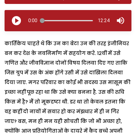
0:00
12:24
कार्तिकेय चाहते थे कि उन का बेटा उन की तरह इंजीनियर
बन कर देश के नवनिर्माण में सहयोग करे. 12वीं में उसे
गणित और जीवविज्ञान दोनों विषय दिलवा दिए गए ताकि
जिस ग्रुप में उस के अंक होंगे उसी में उसे दाखिला दिलवा
दिया जाए. मगर परिवार का कोई भी सदस्य उस मासूम की
इच्छा नहीं पूछ रहा था कि उसे क्या बनना है. उस की रुचि
किस में है? मैं तो मूकदृष्टा थी. डर था तो केवल इतना कि
वह कहीं दो नावों में सवार हो कर मंझधार में ही न गिर
जाए? बस, मन ही मन यही सोचती कि जो भी अच्छा हो,
क्योंकि आज प्रतियोगिताओं के दायरे में कैद बच्चे अपनी