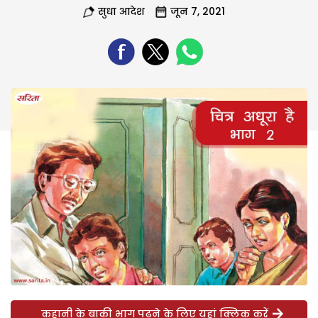
सुधा आदेश
जून 7, 2021
कहानी के बाकी भाग पढ़ने के लिए यहां क्लिक करें