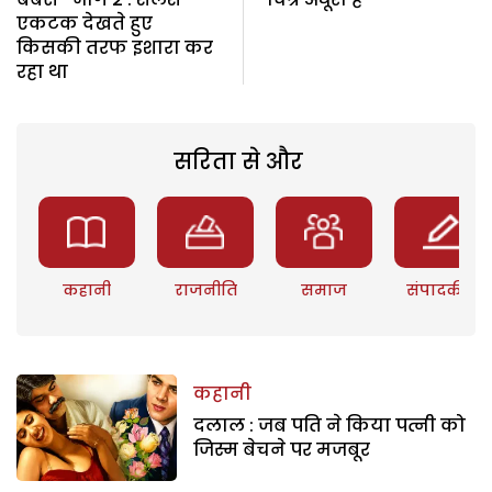
एकटक देखते हुए
किसकी तरफ इशारा कर
रहा था
सरिता से और
कहानी
राजनीति
समाज
संपादकीय
कहानी
दलाल : जब पति ने किया पत्नी को
जिस्म बेचने पर मजबूर