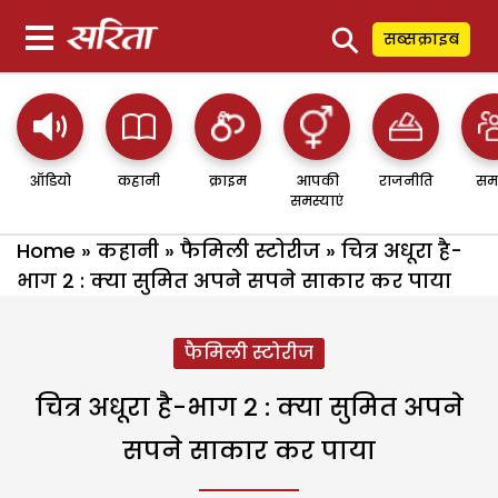
⚲
सब्सक्राइब
ऑडियो
कहानी
क्राइम
आपकी
राजनीति
सम
समस्याएं
Home
»
कहानी
»
फैमिली स्टोरीज
»
चित्र अधूरा है-
भाग 2 : क्या सुमित अपने सपने साकार कर पाया
फैमिली स्टोरीज
चित्र अधूरा है-भाग 2 : क्या सुमित अपने
सपने साकार कर पाया