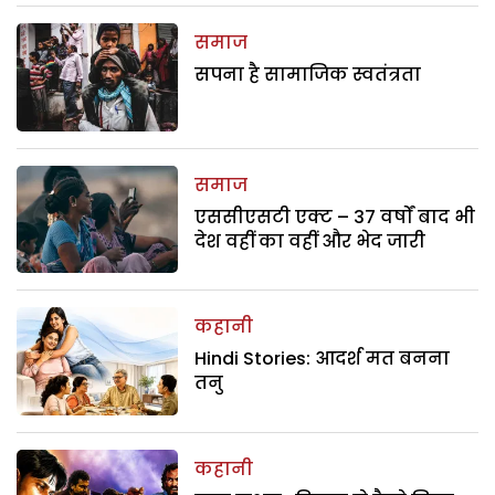
समाज
सपना है सामाजिक स्वतंत्रता
समाज
एससीएसटी एक्ट – 37 वर्षों बाद भी
देश वहीं का वहीं और भेद जारी
कहानी
Hindi Stories: आदर्श मत बनना
तनु
कहानी