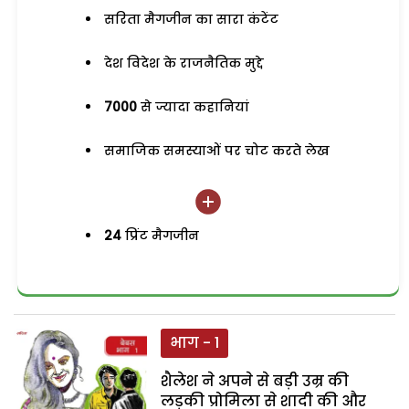
सरिता मैगजीन का सारा कंटेंट
देश विदेश के राजनैतिक मुद्दे
7000
से ज्यादा कहानियां
समाजिक समस्याओं पर चोट करते लेख
24
प्रिंट मैगजीन
भाग - 1
शैलेश ने अपने से बड़ी उम्र की
लड़की प्रोमिला से शादी की और