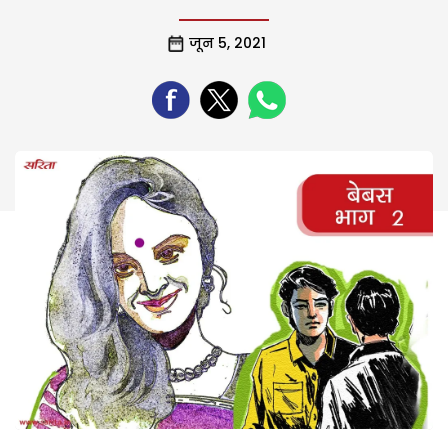
जून 5, 2021