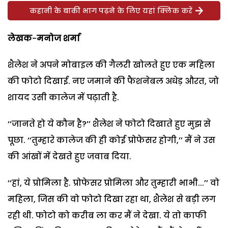
कहानी के बाकी भाग पढ़ने के लिए यहां क्लिक करें
लेखक
-
मनोज शर्मा
शैलेश ने अपने मोबाइल की गैलरी खोलते हुए एक महिला
की फोटो दिखाई. नए जमाने की फैशनेबल अधेड़ औरत, जो
शायद उसी कालेज में पढ़ाती है.
‘‘जानते हो ये कौन है?’’ शैलेश ने फोटो दिखाते हुए मुझ से
पूछा. ‘‘तुम्हारे कालेज की ही कोई प्रोफेसर होगी,’’ मैं ने उस
की आंखों में देखते हुए जवाब दिया.
‘‘हां, ये प्रोमिला है. प्रोफेसर प्रोमिला और तुम्हारी भाभी...’’ वो
महिला, जिस की वो फोटो दिखा रहा था, शैलेश से बड़ी लग
रही थी. फोटो को करीब ला कर मैं ने देखा. ये तो काफी