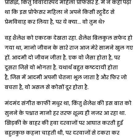
प्रसिद्ध, किंतु विवादास्पद महिला प्रोफेसर हैं. मैं ने कहीं पढ़ा
था कि इस प्रोफेसर महिला ने अपने किसी स्टूडैंट से
प्रेमविवाह कर लिया है, पर ये क्या... वो तुम थे?
वह शैलेश को एकटक देखता रहा. शैलेश बिलकुल सफेद हो
गया था, मानो जीवन के सारे राज आज मेरे सामने खुल गए
हों. आदमी दो जीवन जीता है. एक वो जैसा होता है, पर
दूसरा जिसे वो भोगता है. यथार्थ बहुत कष्टदायी होता
है, जिस में आदमी अपनी चेतना भूल जाता है और फिर जो
बचता है, वो असल से कोसों दूर होता है.
मंदमंद संगीत काफी मधुर था, किंतु शैलेश की इस बात को
सुनने के पश्चात मानो हर तरफ शून्य ही नजर आ रहा था.
खिड़की के बाहर की हवा दरवाजों पर आघात करती हुई
बहुतकुछ कहना चाहती थी, पर दरवाजों से टकरा कर