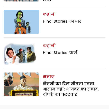
कहानी
Hindi Stories: लाचार
कहानी
Hindi Stories: कर्ज
समाज
जेनजी का दिल जीतना इतना
आसान नहीं : भागवत का संवाद,
दीपके का पलटवार