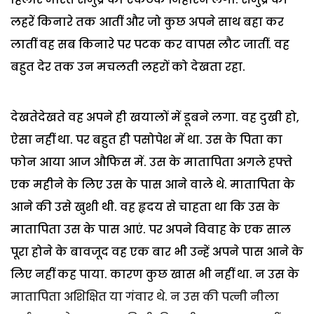
लहरें किनारे तक आतीं और जो कुछ अपने साथ बहा कर
लातीं वह सब किनारे पर पटक कर वापस लौट जातीं. वह
बहुत देर तक उन मचलती लहरों को देखता रहा.
देखतेदेखते वह अपने ही खयालों में डूबने लगा. वह दुखी हो,
ऐसा नहीं था. पर बहुत ही पसोपेश में था. उस के पिता का
फोन आया आज औफिस में. उस के मातापिता अगले हफ्ते
एक महीने के लिए उस के पास आने वाले थे. मातापिता के
आने की उसे खुशी थी. वह हृदय से चाहता था कि उस के
मातापिता उस के पास आएं. पर अपने विवाह के एक साल
पूरा होने के बावजूद वह एक बार भी उन्हें अपने पास आने के
लिए नहीं कह पाया. कारण कुछ खास भी नहीं था. न उस के
मातापिता अशिक्षित या गंवार थे. न उस की पत्नी नीला