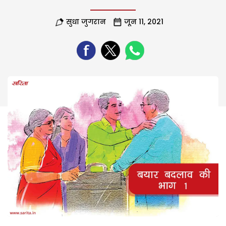
सुधा जुगरान
जून 11, 2021