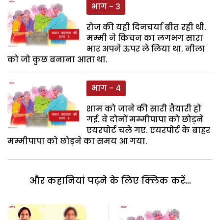
भाग - 3
रोज की यही दिनचर्या बीत रही थी.
मम्मी ने किचन का लगभग सारा
भार अपने ऊपर ले लिया था. नीला
को जो कुछ बनाना आता था.
भाग - 4
शाम को जाने की सारी तैयारी हो
गई. वे दोनों मम्मीपापा को छोड़ने
एयरपोर्ट चले गए. एयरपोर्ट के बाहर
मम्मीपापा को छोड़ने का समय आ गया.
और कहानियां पढ़ने के लिए क्लिक करें...