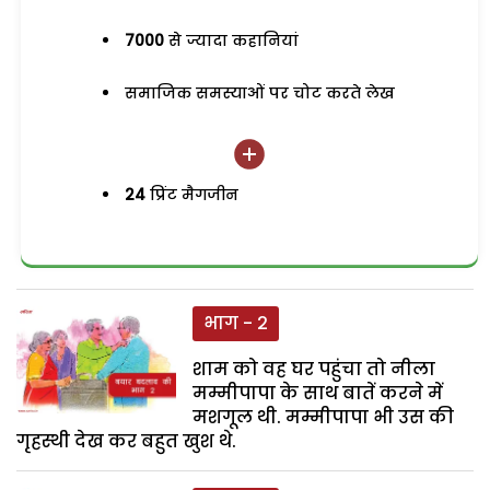
7000
से ज्यादा कहानियां
समाजिक समस्याओं पर चोट करते लेख
24
प्रिंट मैगजीन
भाग - 2
शाम को वह घर पहुंचा तो नीला
मम्मीपापा के साथ बातें करने में
मशगूल थी. मम्मीपापा भी उस की
गृहस्थी देख कर बहुत खुश थे.