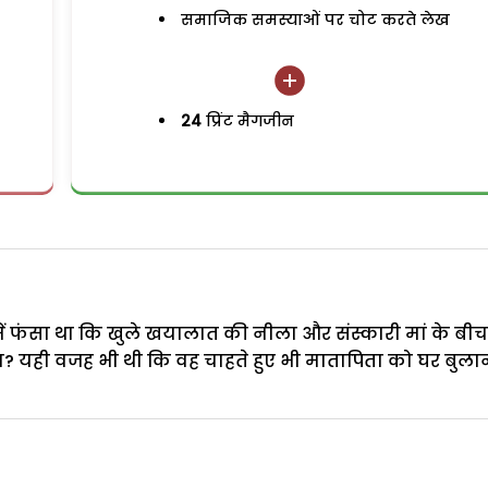
समाजिक समस्याओं पर चोट करते लेख
24
प्रिंट मैगजीन
 में फंसा था कि खुले खयालात की नीला और संस्कारी मां के बीच
? यही वजह भी थी कि वह चाहते हुए भी मातापिता को घर बुलाने