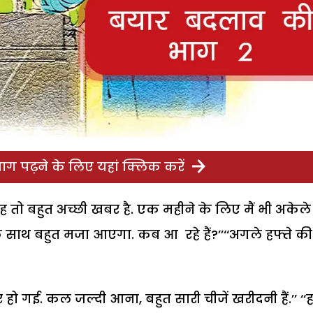
ग पढ़ने के लिए यहां क्लिक करें
ह तो बहुत अच्छी खबर है. एक महीने के लिए मैं भी अकेले
े साथ बहुत मजा आएगा. कब आ रहे हैं?’’‘‘अगले हफ्ते की
 हो गई. कल जल्दी आना, बहुत सारी चीजें खरीदनी हैं.’’ ‘‘हा