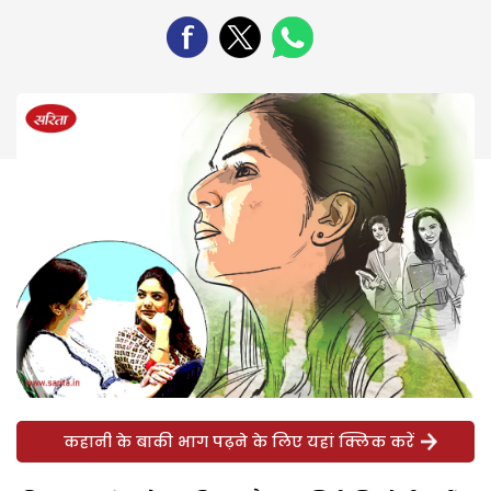
कहानी के बाकी भाग पढ़ने के लिए यहां क्लिक करें