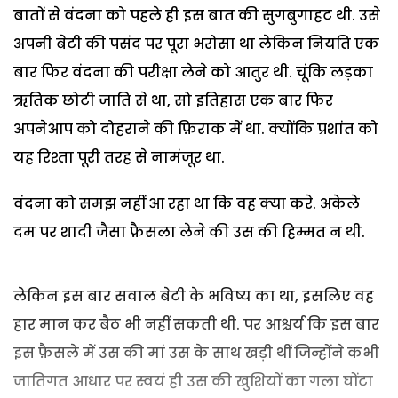
बातों से वंदना को पहले ही इस बात की सुगबुगाहट थी. उसे
अपनी बेटी की पसंद पर पूरा भरोसा था लेकिन नियति एक
बार फिर वंदना की परीक्षा लेने को आतुर थी. चूंकि लड़का
ऋतिक छोटी जाति से था, सो इतिहास एक बार फिर
अपनेआप को दोहराने की फ़िराक में था. क्योंकि प्रशांत को
यह रिश्ता पूरी तरह से नामंजूर था.
वंदना को समझ नहीं आ रहा था कि वह क्या करे. अकेले
दम पर शादी जैसा फ़ैसला लेने की उस की हिम्मत न थी.
लेकिन इस बार सवाल बेटी के भविष्य का था, इसलिए वह
हार मान कर बैठ भी नहीं सकती थी. पर आश्चर्य कि इस बार
इस फ़ैसले में उस की मां उस के साथ खड़ी थीं जिन्होंने कभी
जातिगत आधार पर स्वयं ही उस की खुशियों का गला घोंटा