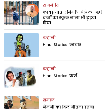
राजनीति
कांवड़ यात्रा : निर्माण धेले का नहीं,
बच्चों का स्कूल जाना भी छुड़वा
दिया
कहानी
Hindi Stories: लाचार
कहानी
Hindi Stories: कर्ज
समाज
जेनजी का दिल जीतना इतना