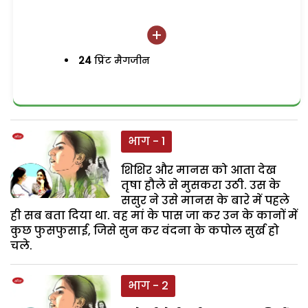
24
प्रिंट मैगजीन
भाग - 1
शिशिर और मानस को आता देख
तृषा हौले से मुसकरा उठी. उस के
ससुर ने उसे मानस के बारे में पहले
ही सब बता दिया था. वह मां के पास जा कर उन के कानों में
कुछ फुसफुसाई, जिसे सुन कर वंदना के कपोल सुर्ख हो
चले.
भाग - 2