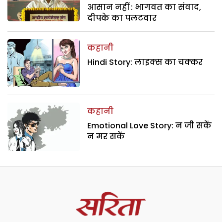
आसान नहीं : भागवत का संवाद,
दीपके का पलटवार
कहानी
Hindi Story: लाइक्स का चक्कर
कहानी
Emotional Love Story: न जी सकें
न मर सकें