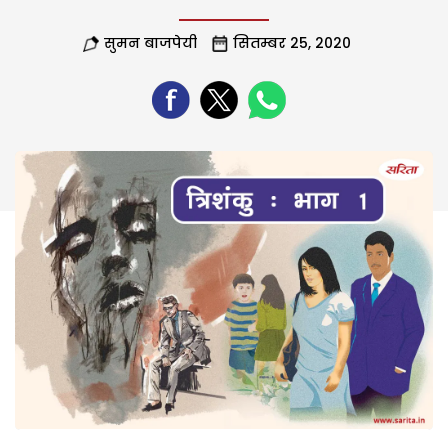
सुमन बाजपेयी
सितम्बर 25, 2020