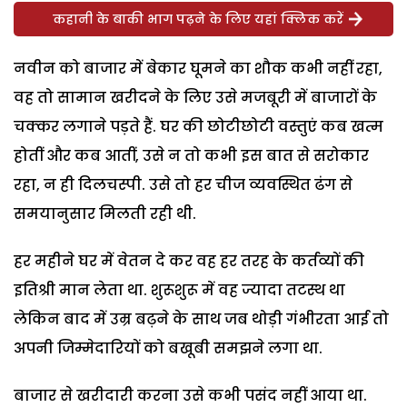
कहानी के बाकी भाग पढ़ने के लिए यहां क्लिक करें
नवीन को बाजार में बेकार घूमने का शौक कभी नहीं रहा,
वह तो सामान खरीदने के लिए उसे मजबूरी में बाजारों के
चक्कर लगाने पड़ते हैं. घर की छोटीछोटी वस्तुएं कब खत्म
होतीं और कब आतीं, उसे न तो कभी इस बात से सरोकार
रहा, न ही दिलचस्पी. उसे तो हर चीज व्यवस्थित ढंग से
समयानुसार मिलती रही थी.
हर महीने घर में वेतन दे कर वह हर तरह के कर्तव्यों की
इतिश्री मान लेता था. शुरूशुरू में वह ज्यादा तटस्थ था
लेकिन बाद में उम्र बढ़ने के साथ जब थोड़ी गंभीरता आई तो
अपनी जिम्मेदारियों को बखूबी समझने लगा था.
बाजार से खरीदारी करना उसे कभी पसंद नहीं आया था.