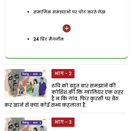
समाजिक समस्याओं पर चोट करते लेख
24
प्रिंट मैगजीन
भाग - 2
रुचि को बहुत बार समझाने की
कोशिश की कि ग्वालियर एक शहर
है न कि गांव. फिर कुरसी पर बैठ
कर खाने से क्या कोई सभ्य कहलाता है.
भाग - 3