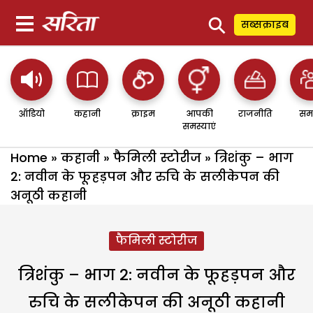
⚲
सब्सक्राइब
ऑडियो
कहानी
क्राइम
आपकी
राजनीति
सम
समस्याएं
Home
»
कहानी
»
फैमिली स्टोरीज
»
त्रिशंकु – भाग
2: नवीन के फूहड़पन और रुचि के सलीकेपन की
अनूठी कहानी
फैमिली स्टोरीज
त्रिशंकु – भाग 2: नवीन के फूहड़पन और
रुचि के सलीकेपन की अनूठी कहानी