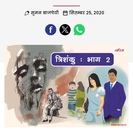
सुमन बाजपेयी
सितम्बर 25, 2020