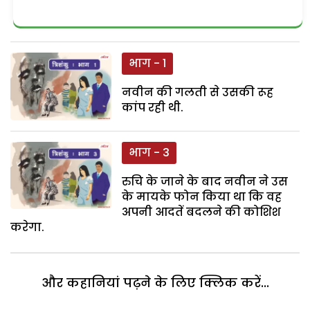
भाग - 1
नवीन की गलती से उसकी रूह
कांप रही थी.
भाग - 3
रुचि के जाने के बाद नवीन ने उस
के मायके फोन किया था कि वह
अपनी आदतें बदलने की कोशिश
करेगा.
और कहानियां पढ़ने के लिए क्लिक करें...