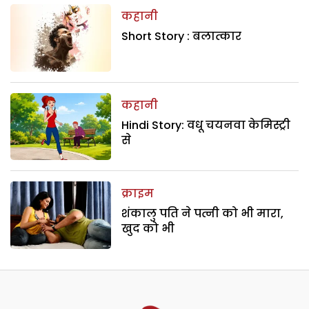
कहानी
Short Story : बलात्कार
कहानी
Hindi Story: वधू चयनवा केमिस्ट्री
से
क्राइम
शंकालु पति ने पत्नी को भी मारा,
खुद को भी