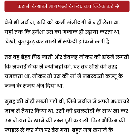
कहानी के बाकी भाग पढ़ने के लिए यहां क्लिक करें
वैसे भी नवीन, रुचि को कभी संजीदगी से नहीं लेता था,
यहां तक कि हमेशा उस का मजाक ही उड़ाया करता था,
‘देखो, कुढ़कुढ़ कर बालों में सफेदी झांकने लगी है.’
तब वह बेहद चिढ़ जाती और बेवजह नौकर को डांटने लगती
कि सफाई ठीक से क्यों नहीं की. घर तब शीशे की तरह
चमकता था, नौकर तो उस की मां ने जबरदस्ती कन्नू के
जन्म के समय भेज दिया था.
सुबह की थोड़ी सब्जी पड़ी थी, जिसे नवीन ने अपने अधकचरे
ज्ञान से तैयार किया था, उसी को डबलरोटी के साथ खा कर
उस ने रात के खाने की रस्म पूरी कर ली. फिर औफिस की
फाइल ले कर मेज पर बैठ गया. बहुत मन लगाने के