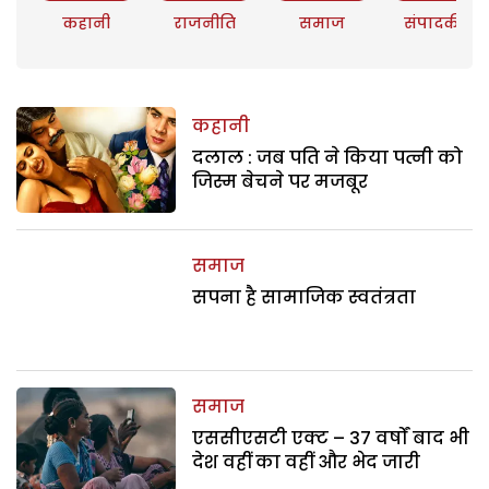
कहानी
राजनीति
समाज
संपादकीय
कहानी
दलाल : जब पति ने किया पत्नी को
जिस्म बेचने पर मजबूर
समाज
सपना है सामाजिक स्वतंत्रता
समाज
एससीएसटी एक्ट – 37 वर्षों बाद भी
देश वहीं का वहीं और भेद जारी