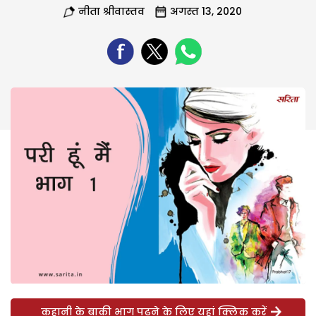
नीता श्रीवास्तव
अगस्त 13, 2020
कहानी के बाकी भाग पढ़ने के लिए यहां क्लिक करें