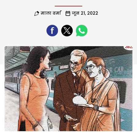
माला वर्मा
जून 21, 2022