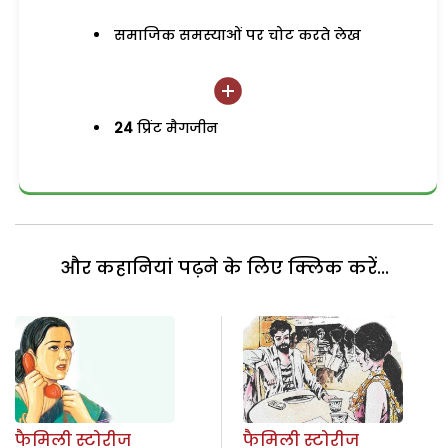
समाजिक समस्याओं पर चोट करते लेख
24
प्रिंट मैगजीन
और कहानियां पढ़ने के लिए क्लिक करें...
फैमिली स्टोरीज
फैमिली स्टोरीज