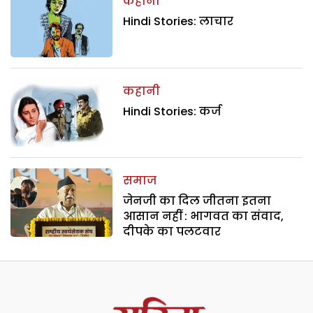
कहानी
Hindi Stories: लाचार
कहानी
Hindi Stories: कर्ज
समाज
जेनजी का दिल जीतना इतना
आसान नहीं : भागवत का संवाद,
दीपके का पलटवार