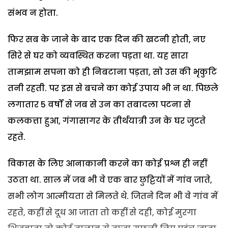
संभव न होता.
फिर सब के जाने के बाद एक दिन की खटनी होती, नए
सिरे से घर को व्यवस्थित करना पड़ता था. यह सारा
तामझाम सपना को ही निबटाना पड़ता, सो उस की भृकुटि
तनी रहती. पर इस से बचने का कोई उपाय भी न था. पिछले
लगातार 5 वर्षों से जब से उन का तबादला पटना से
कलकत्ता हुआ, गंगासागर के तीर्थयात्री उन के घर जुटते
रहते.
विकास के लिए आनाकानी करने का कोई प्रश्न ही नहीं
उठता था. साल में जब भी वे एक बार छुट्टियों में गांव जाते,
सभी लोग आत्मीयता से मिलते थे. जितने दिन भी वे गांव में
रहते, कहीं से दूध आ जाता तो कहीं से दही, कोई मुरगा